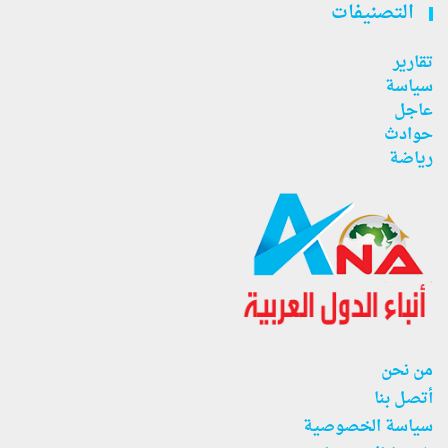
التصنيفات
تقارير
سياسة
عاجل
حوادث
رياضة
من نحن
أتصل بنا
سياسة الخصوصية