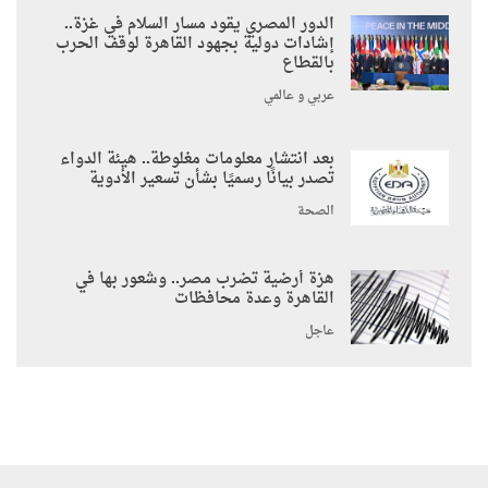
الدور المصري يقود مسار السلام في غزة..
إشادات دولية بجهود القاهرة لوقف الحرب
بالقطاع
عربي و عالمي
بعد انتشار معلومات مغلوطة.. هيئة الدواء
تصدر بيانًا رسميًا بشأن تسعير الأدوية
الصحة
هزة أرضية تضرب مصر.. وشعور بها في
القاهرة وعدة محافظات
عاجل