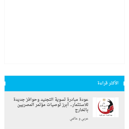
الأكثر قراءة
عودة مبادرة تسوية التجنيد وحوافز جديدة
للاستثمار.. أبرز توصيات مؤتمر المصريين
بالخارج
عربي و عالمي