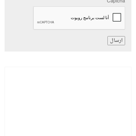
Captcha
ارسال