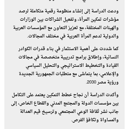
ودعت الدراسة إلى إنشاء منظومة رقمية متكاملة لرصد
مؤشرات تمكين المرأة، وتفعيل الشراكات بين الوزارات
والهيئات المختلفة، مع تعزيز التعاون مع المؤسسات العربية
والدولية لدعم المرأة العربية في مختلف المجالات.
كما شددت على أهمية الاستثمار في بناء قدرات الكوادر
النسائية، وإطلاق برامج تدريبية متخصصة في مجالات
القيادة والتخطيط الاستراتيجي والتحليل السياسي
والإعلامي، بما يتماشى مع متطلبات الجمهورية الجديدة
ورؤية مصر 2030.
وأكدت الدراسة أن نجاح خطط التمكين يعتمد على التكامل
بين مؤسسات الدولة والمجتمع المدني والقطاع الخاص، إلى
جانب نشر ثقافة الوعي المجتمعي وترسيخ قيم العدالة
والمساواة وتكافؤ الفرص.