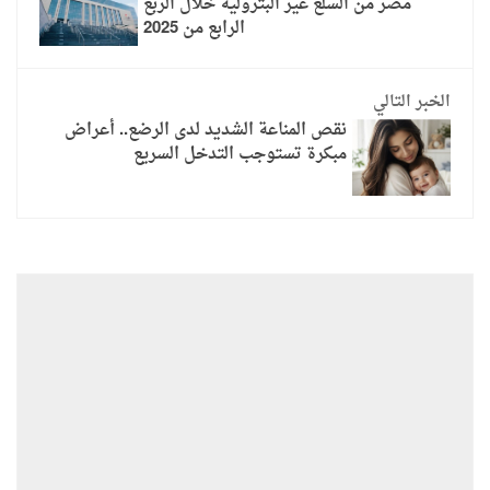
مصر من السلع غير البترولية خلال الربع
الرابع من 2025
الخبر التالي
نقص المناعة الشديد لدى الرضع.. أعراض
مبكرة تستوجب التدخل السريع