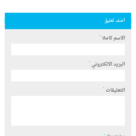
أضف تعليق
*
الاسم كاملا
*
البريد الالكتروني
*
التعليقات
*