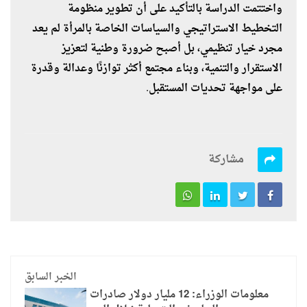
واختتمت الدراسة بالتأكيد على أن تطوير منظومة
التخطيط الاستراتيجي والسياسات الخاصة بالمرأة لم يعد
مجرد خيار تنظيمي، بل أصبح ضرورة وطنية لتعزيز
الاستقرار والتنمية، وبناء مجتمع أكثر توازنًا وعدالة وقدرة
على مواجهة تحديات المستقبل.
مشاركة
الخبر السابق
معلومات الوزراء: 12 مليار دولار صادرات