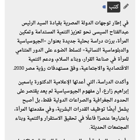
كتب
في إطار توجهات الدولة المصرية بقيادة السيد الرئيس
عبدالفتاح السيسى نحو تعزيز التنمية المستدامة وتمكين
المرأة، برزت دراسة بحثية جديدة بعنوان «الجيوسياسية
والدبلوماسية النسائية» لتسلط الضوء على الدور المتنامي
للمرأة في صناعة القرار، وبناء السلام، ودعم التنمية
الاقتصادية والاجتماعية، وفق مستهدفات رؤية مصر 2030.
وأكدت الدراسة، التي أعدتها الإعلامية الدكتورة ياسمين
إبراهيم زارع، أن مفهوم الجيوسياسية لم يعد يقتصر على
الحدود الجغرافية والصراعات الدولية فقط، بل أصبح
يشمل أيضًا توظيف القدرات البشرية، وفي مقدمتها المرأة،
باعتبارها عنصرًا فاعلًا في تحقيق الاستقرار والتنمية وبناء
المجتمعات الحديثة.