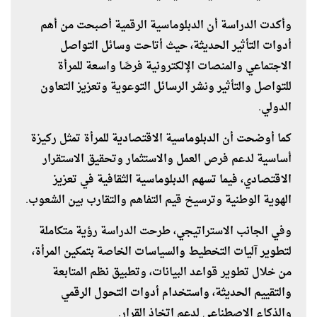
وأكدت الدراسة أن الدبلوماسية الرقمية أصبحت من أهم
أدوات التأثير الحديثة، حيث أتاحت وسائل التواصل
الاجتماعي والمنصات الإلكترونية فرصًا واسعة للمرأة
للتواصل والتأثير ونشر الرسائل التوعوية وتعزيز التعاون
الدولي.
كما أوضحت أن الدبلوماسية الاقتصادية للمرأة تمثل ركيزة
أساسية لدعم فرص العمل والاستثمار وتحقيق الاستقرار
الاقتصادي، فيما تسهم الدبلوماسية الثقافية في تعزيز
الهوية الوطنية وترسيخ قيم التفاهم والتقارب بين الشعوب.
وفي الجانب الاستراتيجي، طرحت الدراسة رؤية متكاملة
لتطوير آليات التخطيط والسياسات الخاصة بتمكين المرأة،
من خلال تطوير قواعد البيانات، وتطبيق نظم المتابعة
والتقييم الحديثة، واستخدام أدوات التحول الرقمي
والذكاء الاصطناعي لدعم اتخاذ القرار.