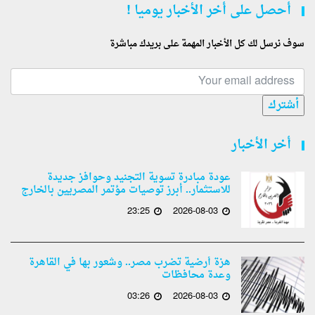
أحصل على أخر الأخبار يوميا !
سوف نرسل لك كل الأخبار المهمة على بريدك مباشرة
أشترك
أخر الأخبار
عودة مبادرة تسوية التجنيد وحوافز جديدة
للاستثمار.. أبرز توصيات مؤتمر المصريين بالخارج
23:25
2026-08-03
هزة أرضية تضرب مصر.. وشعور بها في القاهرة
وعدة محافظات
03:26
2026-08-03