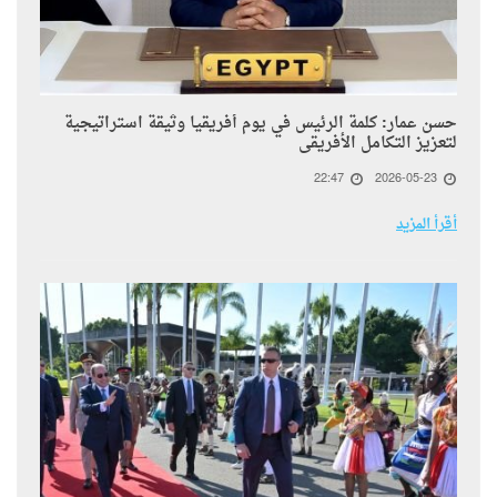
حسن عمار: كلمة الرئيس في يوم أفريقيا وثيقة استراتيجية
لتعزيز التكامل الأفريقى
22:47
2026-05-23
أقرأ المزيد