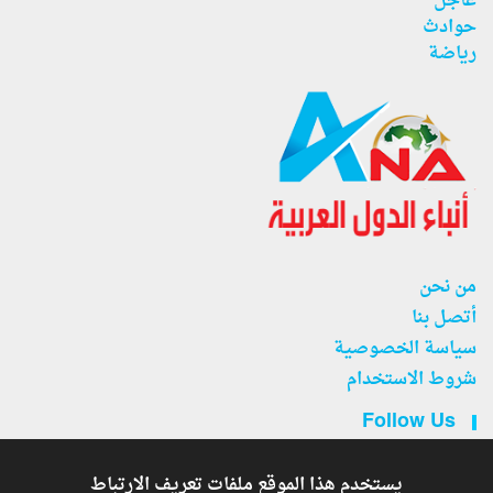
عاجل
حوادث
رياضة
من نحن
أتصل بنا
سياسة الخصوصية
شروط الاستخدام
Follow Us
يستخدم هذا الموقع ملفات تعريف الارتباط