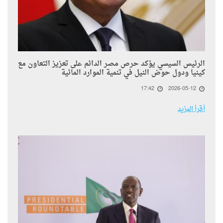
الرئيس السيسي يؤكد حرص مصر الدائم على تعزيز التعاون مع
كينيا ودول حوض النيل في تنمية الموارد المائية
17:42
2026-05-12
أقرأ المزيد