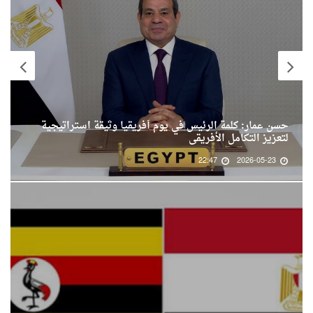
حسن عمار: كلمة الرئيس في يوم أفريقيا وثيقة استراتيجية
لتعزيز التكامل الأفريقى
22:47
2026-05-23