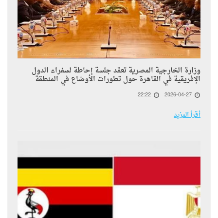
وزارة الخارجية المصرية تعقد جلسة إحاطة لسفراء الدول
الإفريقية في القاهرة حول تطورات الأوضاع في المنطقة
22:22
2026-04-27
أقرأ المزيد