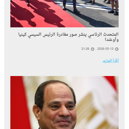
المتحدث الرئاسي ينشر صور مغادرة الرئيس السيسي كينيا
وأوغندا
21:26
2026-05-13
أقرأ المزيد