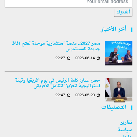
أشترك
أخر الأخبار
مصر 2027.. منصة استثمارية موحدة تفتح آفاقًا
جديدة للمستثمرين
22:27
2026-06-14
حسن عمار: كلمة الرئيس في يوم أفريقيا وثيقة
استراتيجية لتعزيز التكامل الأفريقى
22:47
2026-05-23
التصنيفات
تقارير
سياسة