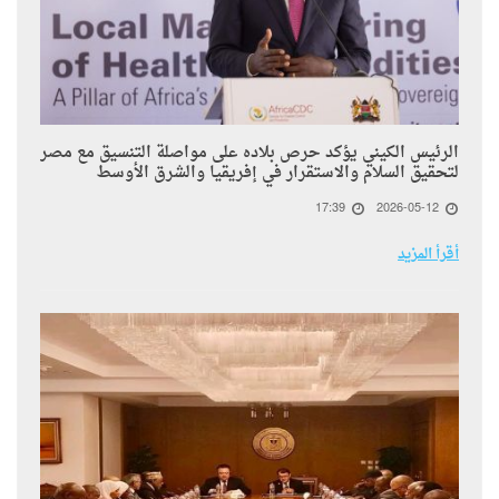
الرئيس الكيني يؤكد حرص بلاده على مواصلة التنسيق مع مصر
لتحقيق السلام والاستقرار في إفريقيا والشرق الأوسط
17:39
2026-05-12
أقرأ المزيد