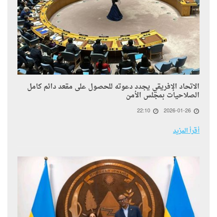
الاتحاد الإفريقي يجدد دعوته للحصول على مقعد دائم كامل
الصلاحيات بمجلس الأمن
22:10
2026-01-26
أقرأ المزيد