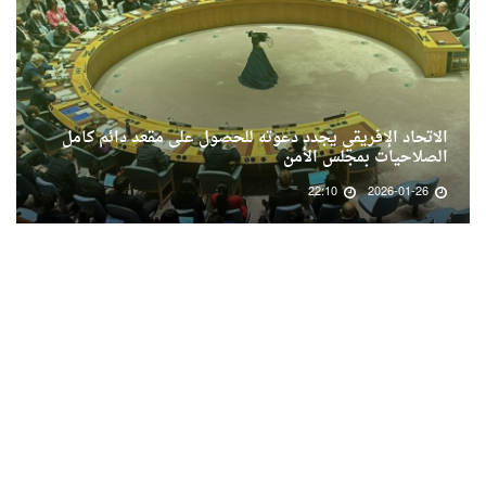
الاتحاد الإفريقي يجدد دعوته للحصول على مقعد دائم كامل
الصلاحيات بمجلس الأمن
22:10
2026-01-26