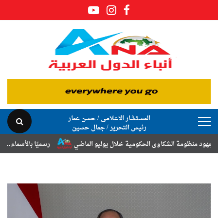
المستشار الاعلامى / حسن عمار
رئيس التحرير / جمال حسين
الحكومية خلال يوليو الماضي
رسميًا بالأسماء.. حركة الترقيات والتنقلات