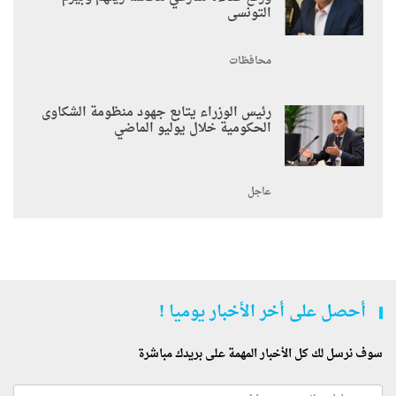
التونسى
محافظات
رئيس الوزراء يتابع جهود منظومة الشكاوى
الحكومية خلال يوليو الماضي
عاجل
أحصل على أخر الأخبار يوميا !
سوف نرسل لك كل الأخبار المهمة على بريدك مباشرة