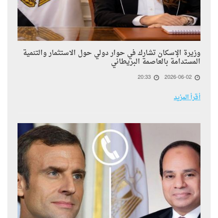
وزيرة الإسكان تشارك في حوار دولي حول الاستثمار والتنمية
المستدامة بالعاصمة البريطاني
20:33
2026-06-02
أقرأ المزيد