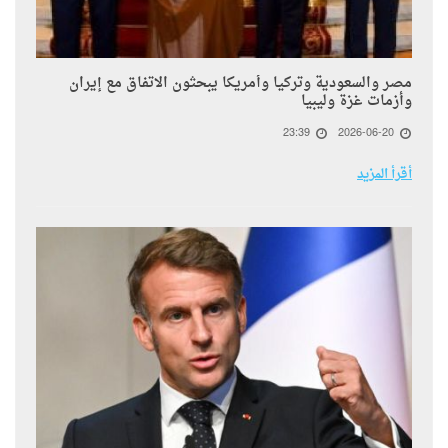
مصر والسعودية وتركيا وأمريكا يبحثون الاتفاق مع إيران
وأزمات غزة وليبيا
23:39
2026-06-20
أقرأ المزيد