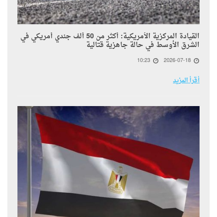
القيادة المركزية الأمريكية: أكثر من 50 ألف جندي أمريكي في
الشرق الأوسط في حالة جاهزية قتالية
10:23
2026-07-18
أقرأ المزيد