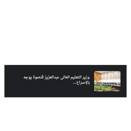
وزير التعليم العالى عبدالعزيز قنصوة يوجه
بالإسراع...