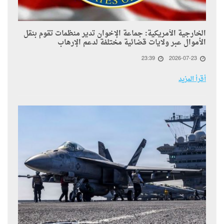
الخارجية الأمريكية: جماعة الإخوان تدير منظمات تقوم بنقل
الأموال عبر ولايات قضائية مختلفة لدعم الإرهاب
23:39
2026-07-23
أقرأ المزيد