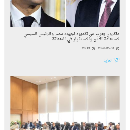
ماكرون يعرب عن تقديره لجهود مصر والرئيس السيسي
لاستعادة الأمن والاستقرار في المنطقة
20:13
2026-05-31
أقرأ المزيد