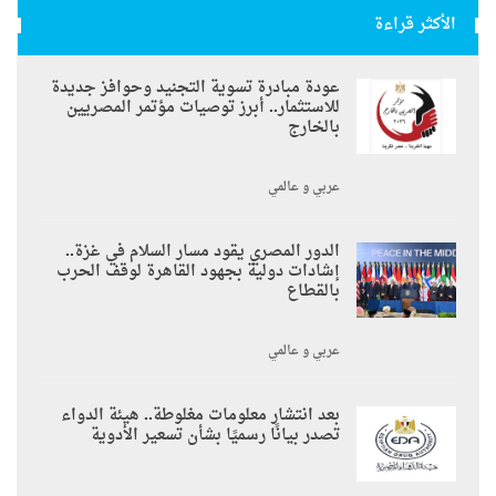
الأكثر قراءة
عودة مبادرة تسوية التجنيد وحوافز جديدة
للاستثمار.. أبرز توصيات مؤتمر المصريين
بالخارج
عربي و عالمي
الدور المصري يقود مسار السلام في غزة..
إشادات دولية بجهود القاهرة لوقف الحرب
بالقطاع
عربي و عالمي
بعد انتشار معلومات مغلوطة.. هيئة الدواء
تصدر بيانًا رسميًا بشأن تسعير الأدوية