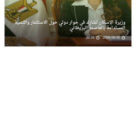
وزيرة الإسكان تشارك في حوار دولي حول الاستثمار والتنمية
المستدامة بالعاصمة البريطاني
20:33
2026-06-02