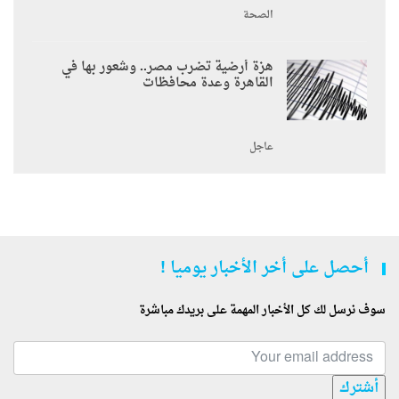
الصحة
هزة أرضية تضرب مصر.. وشعور بها في
القاهرة وعدة محافظات
عاجل
أحصل على أخر الأخبار يوميا !
سوف نرسل لك كل الأخبار المهمة على بريدك مباشرة
أشترك