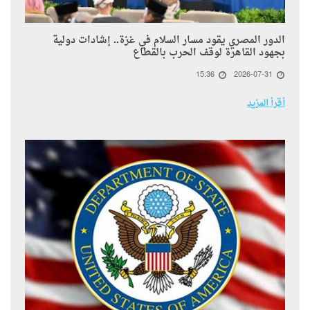
الدور المصري يقود مسار السلام في غزة.. إشادات دولية
بجهود القاهرة لوقف الحرب بالقطاع
15:36
2026-07-31
أقرأ المزيد