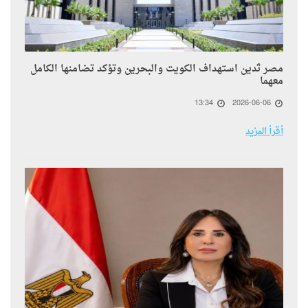
مصر تُدين استهداف الكويت والبحرين وتؤكد تضامنها الكامل
معهما
13:34
2026-06-06
أقرأ المزيد