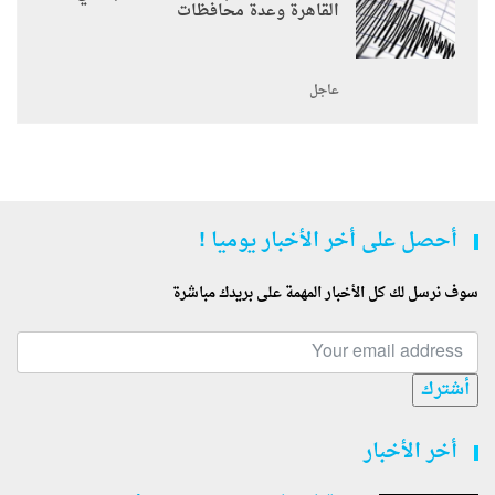
القاهرة وعدة محافظات
عاجل
أحصل على أخر الأخبار يوميا !
سوف نرسل لك كل الأخبار المهمة على بريدك مباشرة
أشترك
أخر الأخبار