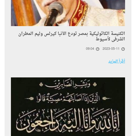
الكنيسة الكاثوليكية بمصر تودع الأنبا كيرلس وليم المطران
الشرفى لأسيوط
09:04
2023-05-11
أقرأ المزيد