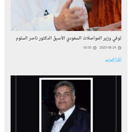
توفي وزير المواصلات السعودي الأسبق الدكتور ناصر السلوم
00:00
2023-06-24
أقرأ المزيد