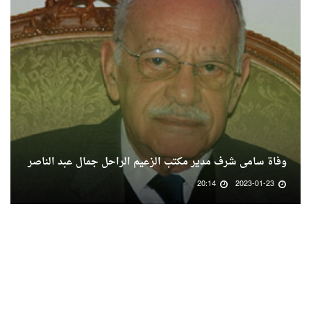
وفاة سامى شرف مدير مكتب الزعيم الراحل جمال عبد الناصر
20:14
2023-01-23