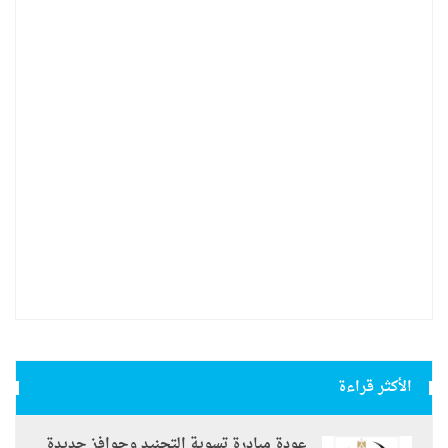
الأكثر قراءة
عودة مبادرة تسوية التجنيد وحوافز جديدة