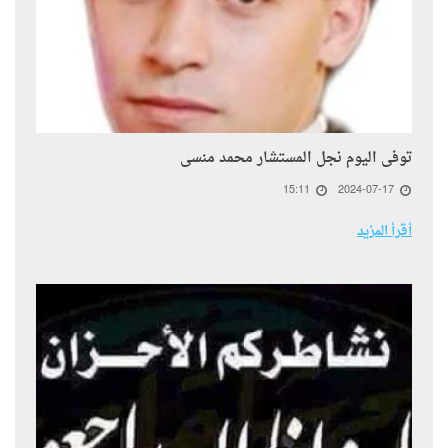
توفى اليوم نجل المستشار محمد منسى
15:11
2024-07-17
أقرأ المزيد