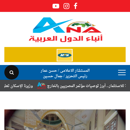
المستشار الاعلامى / حسن عمار
رئيس التحرير / جمال حسين
ات مؤتمر المصريين بالخارج
وزيرة الإسكان تعلن نتائج قرعة تخصيص أراضي