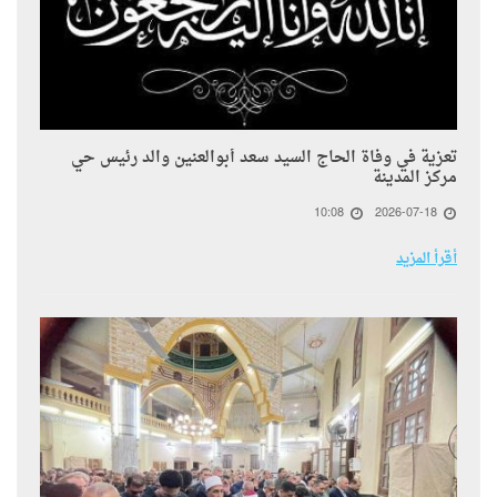
تعزية في وفاة الحاج السيد سعد أبوالعنين والد رئيس حي
مركز المدينة
10:08
2026-07-18
أقرأ المزيد