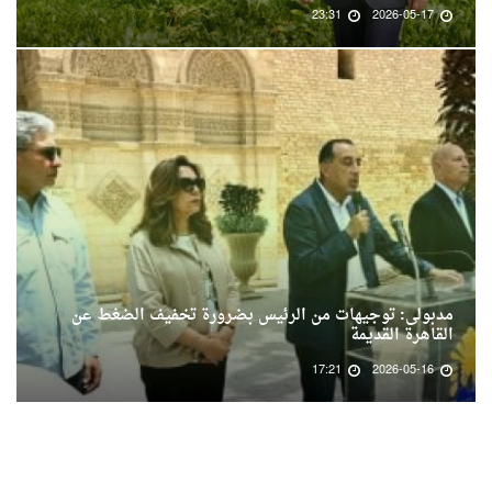
23:31
2026-05-17
مدبولى: توجيهات من الرئيس بضرورة تخفيف الضغط عن
القاهرة القديمة
17:21
2026-05-16