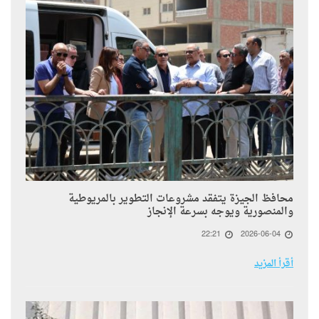
محافظ الجيزة يتفقد مشروعات التطوير بالمريوطية
والمنصورية ويوجه بسرعة الإنجاز
22:21
2026-06-04
أقرأ المزيد