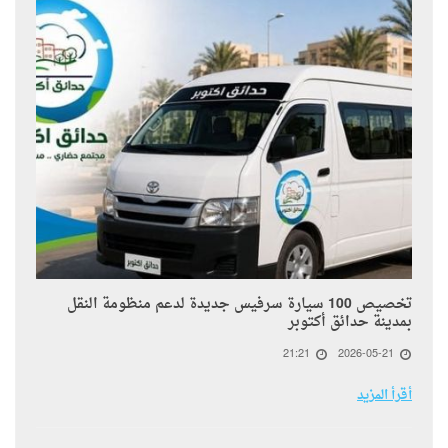
تخصيص 100 سيارة سرفيس جديدة لدعم منظومة النقل
بمدينة حدائق أكتوبر
21:21
2026-05-21
أقرأ المزيد