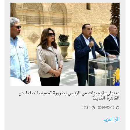
مدبولى: توجيهات من الرئيس بضرورة تخفيف الضغط عن
القاهرة القديمة
17:21
2026-05-16
أقرأ المزيد