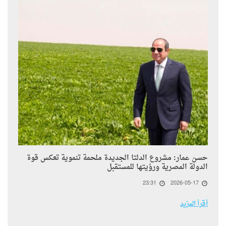
حسن عمار: مشروع الدلتا الجديدة ملحمة تنموية تعكس قوة
الدولة المصرية ورؤيتها للمستقبل
23:31
2026-05-17
أقرأ المزيد