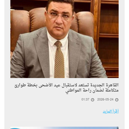
القاهرة الجديدة تستعد لاستقبال عيد الأضحى بخطة طوارئ
متكاملة لضمان راحة المواطني
01:37
2026-05-24
أقرأ المزيد