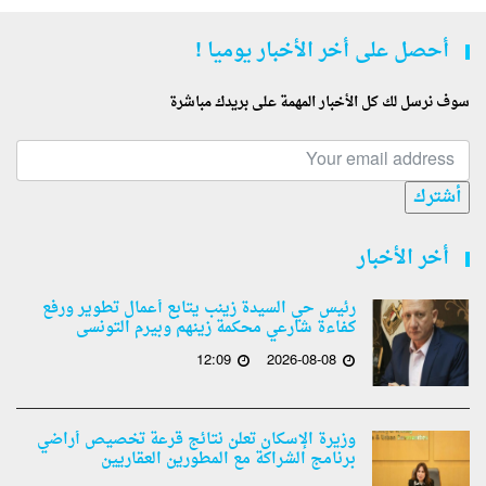
أحصل على أخر الأخبار يوميا !
سوف نرسل لك كل الأخبار المهمة على بريدك مباشرة
أشترك
أخر الأخبار
رئيس حي السيدة زينب يتابع أعمال تطوير ورفع
كفاءة شارعي محكمة زينهم وبيرم التونسى
12:09
2026-08-08
وزيرة الإسكان تعلن نتائج قرعة تخصيص أراضي
برنامج الشراكة مع المطورين العقاريين