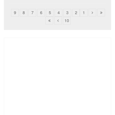
9
8
7
6
5
4
3
2
1
10