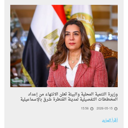
وزيرة التنمية المحلية والبيئة تعلن الانتهاء من إعداد
المخططات التفصيلية لمدينة القنطرة شرق بالإسماعيلية
15:56
2026-05-15
أقرأ المزيد