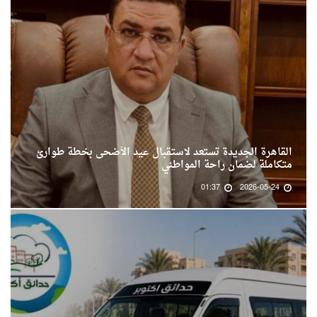
القاهرة الجديدة تستعد لاستقبال عيد الأضحى بخطة طوارئ
متكاملة لضمان راحة المواطني
01:37
2026-05-24