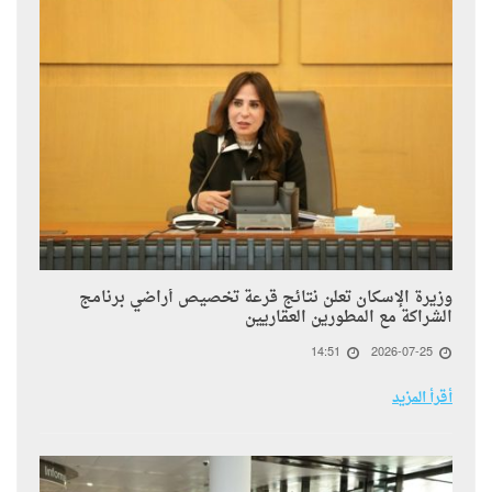
وزيرة الإسكان تعلن نتائج قرعة تخصيص أراضي برنامج
الشراكة مع المطورين العقاريين
14:51
2026-07-25
أقرأ المزيد