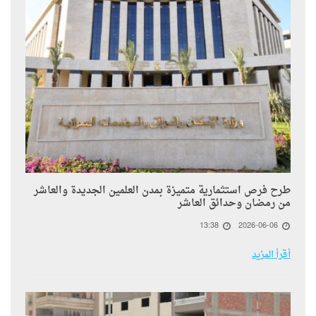
طرح فرص استثمارية متميزة بمدن العلمين الجديدة والعاشر
من رمضان وحدائق العاشر
13:38
2026-06-06
أقرأ المزيد