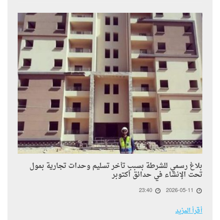
بلاغ رسمي للشرطة بسبب تأخر تسليم وحدات تجارية بمول
تحت الإنشاء في حدائق أكتوبر
23:40
2026-05-11
أقرأ المزيد