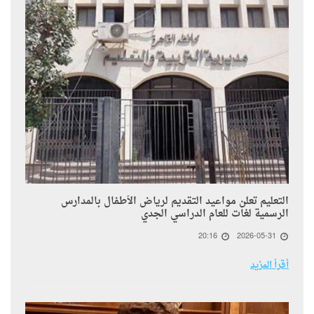
التعليم تعلن مواعيد التقديم لرياض الأطفال بالمدارس
الرسمية لغات للعام الدراسي الجدي
20:16
2026-05-31
أقرأ المزيد