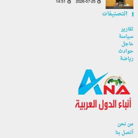
14:51
2026-07-25
التصنيفات
تقارير
سياسة
عاجل
حوادث
رياضة
من نحن
أتصل بنا