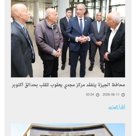
محافظ الجيزة يتفقد مركز مجدي يعقوب للقلب بحدائق أكتوبر
00:54
2026-06-11
أقرأ المزيد