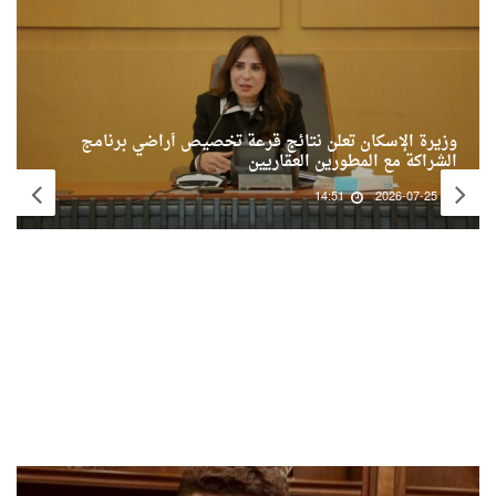
وزيرة الإسكان تعلن نتائج قرعة تخصيص أراضي برنامج
الشراكة مع المطورين العقاريين
14:51
2026-07-25