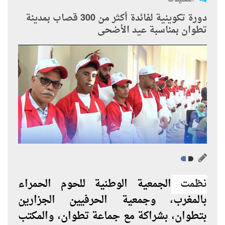
دورة تكوينية لفائدة أكثر من 300 قصاب بمدينة
تطوان بمناسبة عيد الأضحى
نظمت
الجمعية الوطنية للحوم الحمراء
بالمغرب، وجمعية الحرفيين الجزارين
بتطوان، بشراكة مع جماعة تطوان، والمكتب