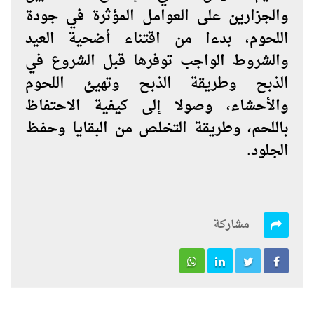
والجزارين على العوامل المؤثرة في جودة
اللحوم، بدءا من اقتناء أضحية العيد
والشروط الواجب توفرها قبل الشروع في
الذبح وطريقة الذبح وتهيئ اللحوم
والأحشاء، وصولا إلى كيفية الاحتفاظ
باللحم، وطريقة التخلص من البقايا وحفظ
الجلود.
مشاركة