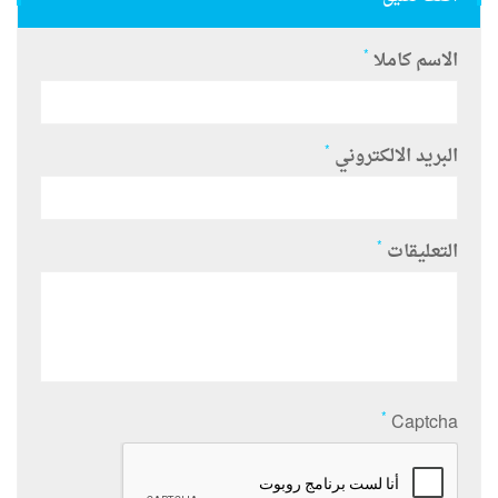
*
الاسم كاملا
*
البريد الالكتروني
*
التعليقات
*
Captcha