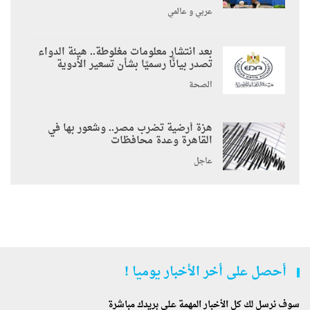
عربي و عالمي
بعد انتشار معلومات مغلوطة.. هيئة الدواء
تصدر بيانًا رسميًا بشأن تسعير الأدوية
الصحة
هزة أرضية تضرب مصر.. وشعور بها في
القاهرة وعدة محافظات
عاجل
أحصل على أخر الأخبار يوميا !
سوف نرسل لك كل الأخبار المهمة على بريدك مباشرة