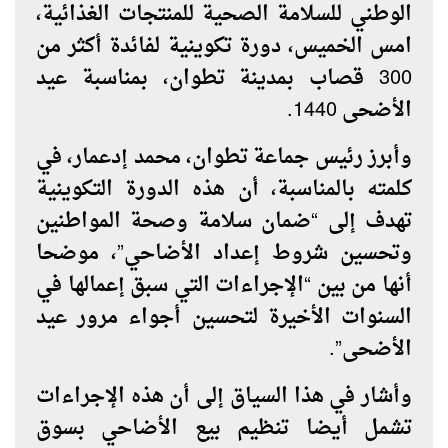
الوطني للسلامة الصحية للمنتجات الغذائية،
امس الخميس، دورة تكوينية لفائدة أكثر من
300 قصاب بمدينة تطوان، بمناسبة عيد
الأضحى 1440.
وأبرز رئيس جماعة تطوان، محمد إدعمار، في
كلمته بالمناسبة، أن هذه الدورة التكوينية
تهدف إلى “ضمان سلامة وصحة المواطنين
وتحسين شروط إعداد الأضاحي”، موضحا
أنها من بين “الإجراءات التي سبق إعمالها في
السنوات الأخيرة لتحسين أجواء مرور عيد
الأضحى”.
وأشار في هذا السياق إلى أن هذه الإجراءات
تشمل أيضا تنظيم بيع الأضاحي بسوق