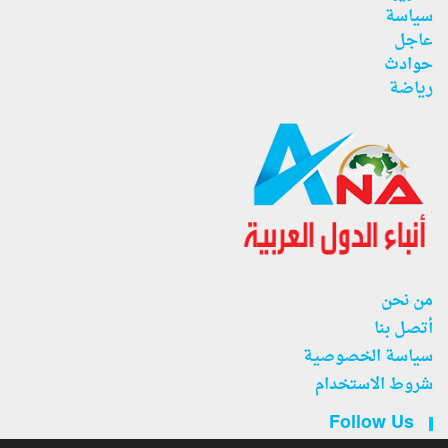
سياسة
عاجل
حوادث
رياضة
من نحن
أتصل بنا
سياسة الخصوصية
شروط الاستخدام
Follow Us