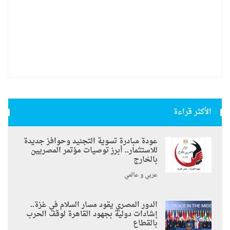
الأكثر قراءة
عودة مبادرة تسوية التجنيد وحوافز جديدة
للاستثمار.. أبرز توصيات مؤتمر المصريين
بالخارج
عربي و عالمي
الدور المصري يقود مسار السلام في غزة..
إشادات دولية بجهود القاهرة لوقف الحرب
بالقطاع