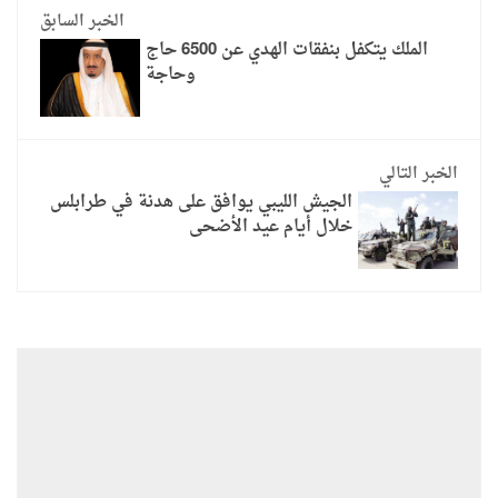
الخبر السابق
الملك يتكفل بنفقات الهدي عن 6500 حاج
وحاجة
الخبر التالي
الجيش الليبي يوافق على هدنة في طرابلس
خلال أيام عيد الأضحى