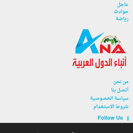
عاجل
حوادث
رياضة
من نحن
أتصل بنا
سياسة الخصوصية
شروط الاستخدام
Follow Us