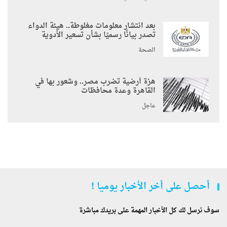
بعد انتشار معلومات مغلوطة.. هيئة الدواء
تصدر بيانًا رسميًا بشأن تسعير الأدوية
الصحة
هزة أرضية تضرب مصر.. وشعور بها في
القاهرة وعدة محافظات
عاجل
أحصل على أخر الأخبار يوميا !
سوف نرسل لك كل الأخبار المهمة على بريدك مباشرة