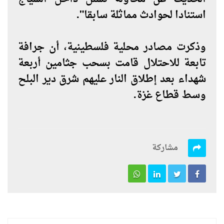
استنادا لحوادث مماثلة سابقا".
وذكرت مصادر محلية فلسطينية، أن جرافة
تابعة للاحتلال قامت بسحب جثامين أربعة
شهداء بعد إطلاق النار عليهم شرق دير البلح
وسط قطاع غزة.
مشاركة