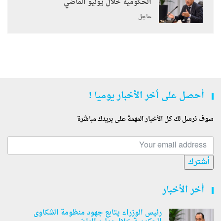
الحكومية خلال يوليو الماضي
عاجل
أحصل على أخر الأخبار يوميا !
سوف نرسل لك كل الأخبار المهمة على بريدك مباشرة
أشترك
أخر الأخبار
رئيس الوزراء يتابع جهود منظومة الشكاوى