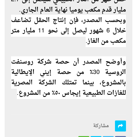
مليار قدم مكعب يوميا نهاية العام الجاري.
وبحسب المصدر، فإن إنتاج الحقل تضاعف
خلال 6 شهور ليصل إلى نحو 11 مليار متر
مكعب من الغاز.
وأوضح المصدر أن حصة شركة روسنفت
الروسية 30٪ من حصة إيني الإيطالية
بالمشروع، بينما تمتلك الشركة المصرية
للغازات الطبيعية إيجاس ٥٠٪ من المشروع.
مشاركة