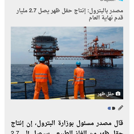
مصدر بالبترول: إنتاج حقل ظهر يصل 2.7 مليار
قدم نهاية العام
حقل ظهر
قال مصدر مسئول بوزارة البترول، إن إنتاج
حقل ظهر من الغاز الطبيعي سيصل إلى 2.7