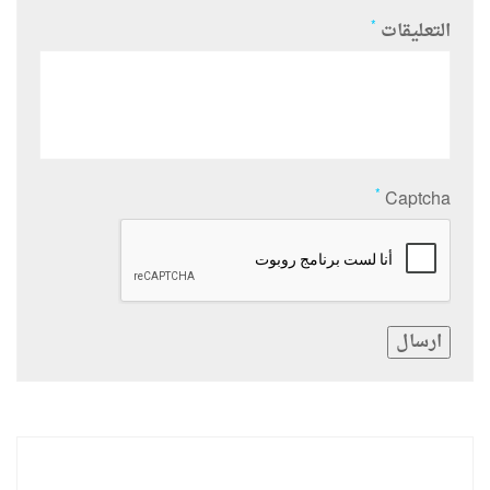
*
التعليقات
*
Captcha
ارسال