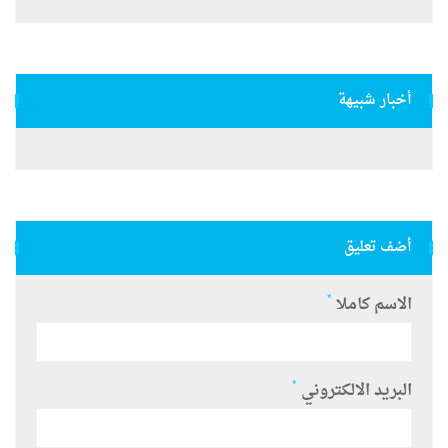
أخبار شبيهة
أضف تعليق
*
الاسم كاملا
*
البريد الالكتروني