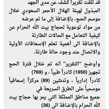
قد تلقت تقريرا كشف عن مدى الجهد
المبذول لهيئة الهلال الأحمر السعودي خلال
موسم الحج، بالإضافة إلى ما تم عرضه
من مواد توعوية لحجاج بيت الله الحرام عن
كيفية التعامل مع الحالات الطارئة
بالإضافة الى أهمية تعلم الإسعافات الأولية
والاتصال عند وجود حالة طارئة.
وأوضح "التقرير" أنه تم خلال فترة الحج
تجهيز (1950) كادراً طبياً ، و (769)
كادراً إدارياً ، وتدشين (89) مركزاً إسعافياً
موسمياً على الطرق السريعة في
جميع مناطق المملكة التي يمر بها حجاج بيت
الله الحرام بالإضافة الى (36)