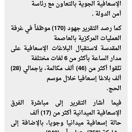
الإسعافية الجوية بالتعاون مع رئاسة
أمن الدولة .
كما رصد التقرير جهود (170) موظفاً في غرفة
العمليات المركزية بالعاصمة
المقدسة لاستقبال البلاغات الإسعافية على
مدار الساعة بأكثر من 6 لغات مختلفة
تلقوا أكثر من (46) ألف مكالمة، بإجمالي (28)
ألف بلاغا إسعافيا خلال موسم
الحج.
فيما أشار التقرير إلى مباشرة الفرق
الإسعافية الميدانية أكثر من (17) ألف
حالة إسعافية ميدانيا وجويا، بالإضافة إلى