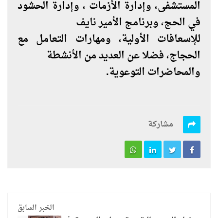
المستشفى، وإدارة الأزمات ، وإدارة الحشود
في الحج، وبرنامج الأمير نايف
للإسعافات الأولية، ومهارات التعامل مع
الحجاج، فضلا عن العديد من الأنشطة
والمحاضرات التوعوية.
مشاركة
الخبر السابق