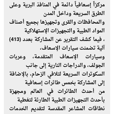
مركزاً إسعافياً دائمة في المنافذ البرية وعلى
الطرق السريعة وداخل المدن
والمحافظات والقرى وتجهيزها بجميع أصناف
المواد الطبية والتجهيزات الإستهلاكية
، فيما كشف التقرير عن المشاركة بعدد (413)
آلية تضمنت سيارات الإسعاف،
وسيارات الإسعاف المتقدمة، وعربات
الجولف، والدراجات النارية إلى جانب
السكوترات السريعة لتلافي الزحام، بالإضافة
إلى المشاركة بخمس طائرات إسعافية
من أحدث الطائرات في العالم ومجهزة
بأحدث التجهيزات الطبية الطارئة لتغطية
نطاقات المشاعر المقدسة لتقديم الخدمات