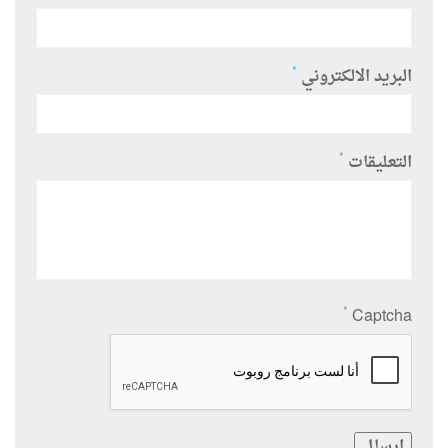
*
البريد الالكتروني
*
التعليقات
*
Captcha
ارسال