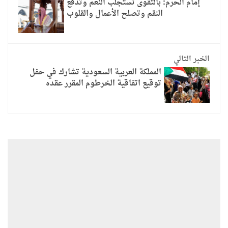
إمام الحرم: بالتقوى تستجلب النعم وتدفع
النقم وتصلح الأعمال والقلوب
الخبر التالي
المملكة العربية السعودية تشارك في حفل
توقيع اتفاقية الخرطوم المقرر عقده