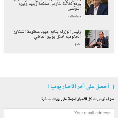
ورفع كفاءة شارعي محكمة زينهم وبيرم
التونسى
محافظات
رئيس الوزراء يتابع جهود منظومة الشكاوى
الحكومية خلال يوليو الماضي
عاجل
أحصل على أخر الأخبار يوميا !
سوف نرسل لك كل الأخبار المهمة على بريدك مباشرة