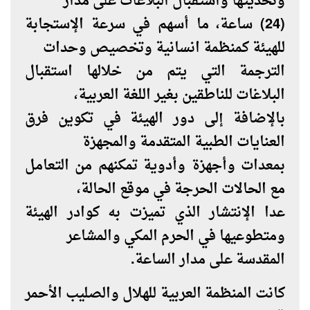
وتحديثها واستقبال البلاغات على مدار
(24) ساعة، ما أسهم في سرعة الإستجابة
للهيئة كمنظمة انسانية وتخصيص وحدات
الترجمة التي يتم من خلالها استقبال
البلاغات للناطقين بغير اللغة العربية،
بالإضافة إلى دور الهيئة في تكوين فرق
العنايات الطبية المتقدمة والمجهزة
بمعدات وأجهزة وأدوية تمكنهم من التعامل
مع الحالات الحرجة في موقع الحالة،
عدا الإنتشار الذي تميزت به كوادر الهيئة
ومتطوعيها في الحرم المكي والمشاعر
المقدسة على مدار الساعة.
كانت المنظمة العربية للهلال والصليب الأحمر