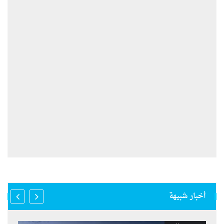
أخبار شبيهة