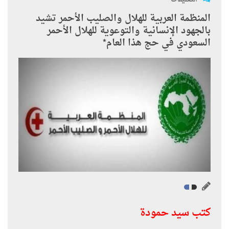
المنظمة العربية للهلال والصليب الأحمر تشيد
بالجهود الإنسانية والتوعوية للهلال الأحمر
السعودي في حج هذا العام*
كتب سيد حمودة