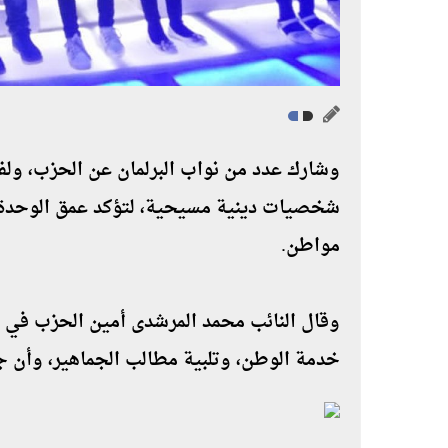
وشارك عدد من نواب البرلمان عن الحزب، ولفي
مواطن.
وقال النائب محمد المرشدى أمين الحزب في 
خدمة الوطن، وتلبية مطالب الجماهير، وأن