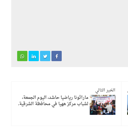
الخبر التالي
ماراثونا رياضيا حاشد، اليوم الجمعة،
لشباب مركز ههيا في محافظة الشرقية.