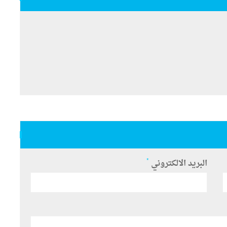
*
البريد الالكتروني