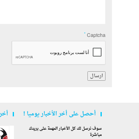
*
Captcha
ارسال
أحصل على أخر الأخبار يوميا !
أخر 
سوف نرسل لك كل الأخبار المهمة على بريدك
مباشرة