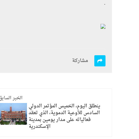
.
مشاركة
الخبر السابق
ينطلق اليوم، الخميس المؤتمر الدولي
السادس للأوعية الدموية، الذي تعقد
فعالياته على مدار يومين بمدينة
الإسكندرية