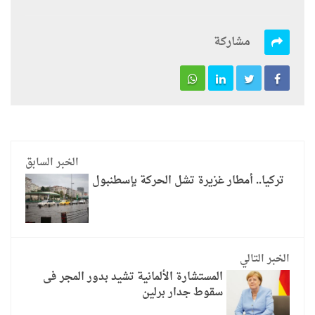
مشاركة
الخبر السابق
تركيا.. أمطار غزيرة تشل الحركة بإسطنبول
الخبر التالي
المستشارة الألمانية تشيد بدور المجر فى
سقوط جدار برلين