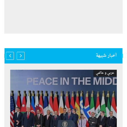
أخبار شبيهة
عربي و عالمي