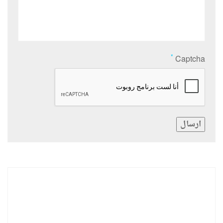
*
Captcha
ارسال