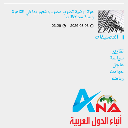
هزة أرضية تضرب مصر.. وشعور بها في القاهرة
وعدة محافظات
03:26
2026-08-03
التصنيفات
تقارير
سياسة
عاجل
حوادث
رياضة