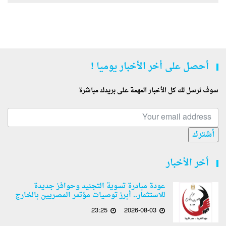
أحصل على أخر الأخبار يوميا !
سوف نرسل لك كل الأخبار المهمة على بريدك مباشرة
أشترك
أخر الأخبار
عودة مبادرة تسوية التجنيد وحوافز جديدة
للاستثمار.. أبرز توصيات مؤتمر المصريين بالخارج
23:25
2026-08-03