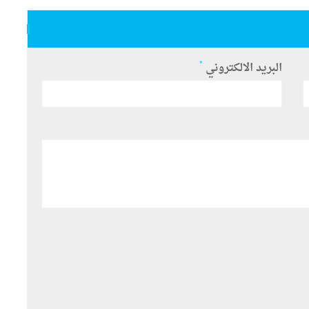
*
البريد الالكتروني