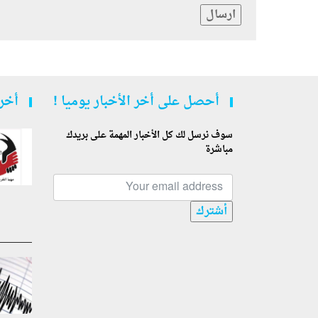
ارسال
أحصل على أخر الأخبار يوميا !
أخر 
سوف نرسل لك كل الأخبار المهمة على بريدك
مباشرة
أشترك