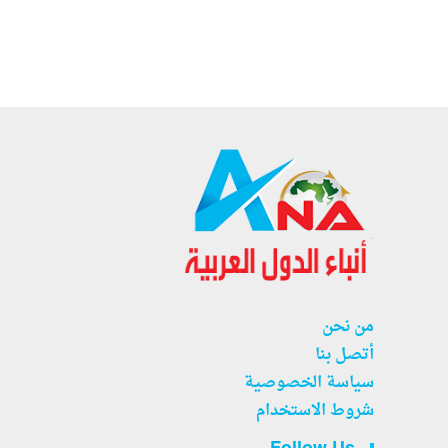
من نحن
أتصل بنا
سياسة الخصوصية
شروط الاستخدام