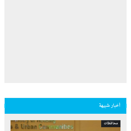
أخبار شبيهة
محافظات