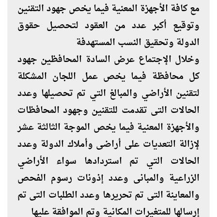
مع كافة الأجهزة المعنية فيما يخص جهود التقنين
وتوقيع أكبر عدد من العقود لتحصيل حقوق
الدولة وتحقيق النسب المستهدفة
وخلال الإجتماع عرض السادة المحافظين جهود
كل محافظة فيما يخص عمل اللجان المشكلة
لتقنين الأراضي والمبالغ التي تم تحصيلها وعدد
الحالات التى تقدمت للتقنين وجهود المحافظات
والأجهزة المعنية فيما يخص الموجة الثالثة عشر
لإزالة التعديات على أراضى وأملاك الدولة وعدد
الحالات التي تم استردادها سواء الأراضي
الزراعية والمبانى وعدد إذونات رسوم الفحص
والمعاينة التى تم تحريرها وعدد الطلبات التى تم
إرسالها للمتغيرات المكانية وتم الموافقة عليها