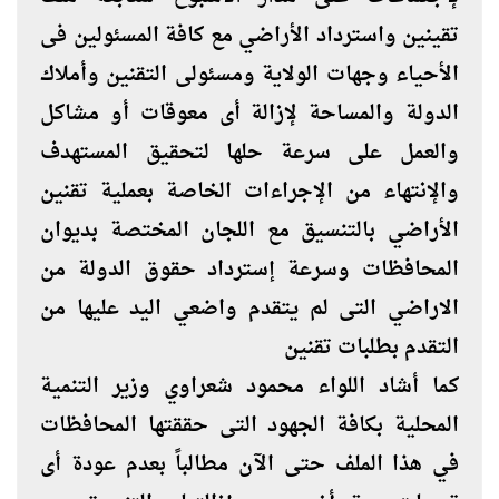
تقينين واسترداد الأراضي مع كافة المسئولين فى
الأحياء وجهات الولاية ومسئولى التقنين وأملاك
الدولة والمساحة لإزالة أى معوقات أو مشاكل
والعمل على سرعة حلها لتحقيق المستهدف
والإنتهاء من الإجراءات الخاصة بعملية تقنين
الأراضي بالتنسيق مع اللجان المختصة بديوان
المحافظات وسرعة إسترداد حقوق الدولة من
الاراضي التى لم يتقدم واضعي اليد عليها من
التقدم بطلبات تقنين
كما أشاد اللواء محمود شعراوي وزير التنمية
المحلية بكافة الجهود التى حققتها المحافظات
في هذا الملف حتى الآن مطالباً بعدم عودة أى