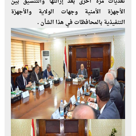
تعديات مرة أخرى بعد إزالتها والتنسيق بين
الأجهزة الأمنية وجهات الولاية والأجهزة
التنفيذية بالمحافظات في هذا الشأن .