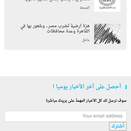
الصحة
هزة أرضية تضرب مصر.. وشعور بها في
القاهرة وعدة محافظات
عاجل
أحصل على أخر الأخبار يوميا !
سوف نرسل لك كل الأخبار المهمة على بريدك مباشرة
أشترك