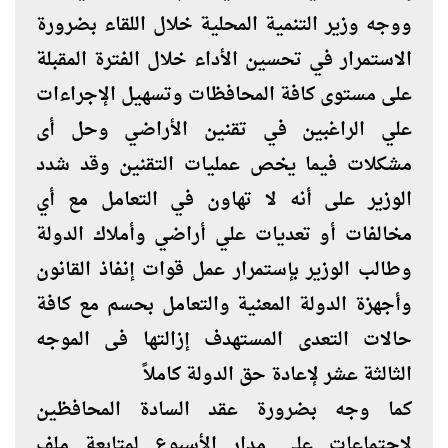
ووجه وزير التنمية المحلية خلال اللقاء بضرورة
الاستمرار في تحسين الأداء خلال الفترة المقبلة
على مستوى كافة المحافظات وتسهيل الإجراءات
علي الراغبين في تقنين الأراضي وحل أى
مشكلات فيما يخص عمليات التقنين وقد شدد
الوزير على أنه لا تهاون في التعامل مع أي
مخالفات أو تعديات علي أراضي وأملاك الدولة
وطالب الوزير بإستمرار عمل قوات إنفاذ القانون
وأجهزة الدولة المعنية والتعامل بحسم مع كافة
حالات التعدى المستهدف إزالتها فى الموجه
الثالثة عشر لإعادة حق الدولة كاملاً
كما وجه بضرورة عقد السادة المحافظين
لإجتماعات على مدار الأسبوع لمتابعة ملف