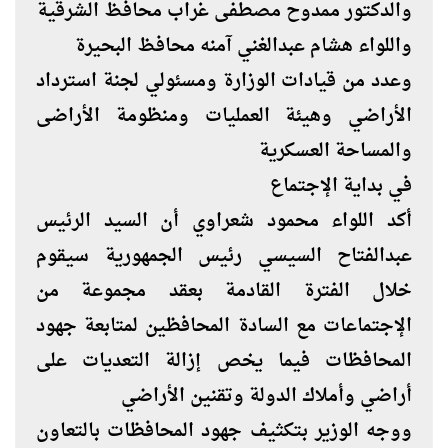
والدكتور ممدوح مصطفى غراب محافظ الشرقية
واللواء هشام عبدالغني آمنه محافظ البحيرة
وعدد من قيادات الوزارة ومسئولي لجنة استرداد
الأراضي وهيئة العمليات ومنظومة الأراضى
والمساحة العسكرية
في بداية الإجتماع
أكد اللواء محمود شعراوي أن السيد الرئيس
عبدالفتاح السيسي رئيس الجمهورية سيقوم
خلال الفترة القادمة بعقد مجموعة من
الإجتماعات مع السادة المحافظين لمتابعة جهود
المحافظات فيما يخص إزالة التعديات على
أراضي وأملاك الدولة وتقنين الأراضي
ووجه الوزير بتكثيف جهود المحافظات بالتعاون