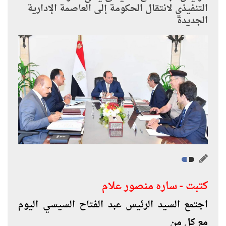
التنفيذي لانتقال الحكومة إلى العاصمة الإدارية
الجديدة
كتبت - ساره منصور علام
اجتمع السيد الرئيس عبد الفتاح السيسي اليوم
مع كل من