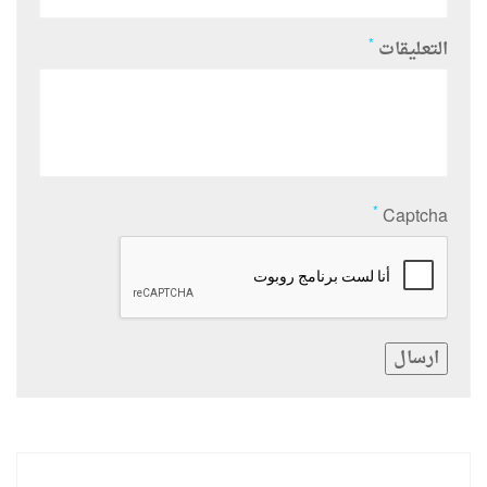
*
التعليقات
*
Captcha
ارسال