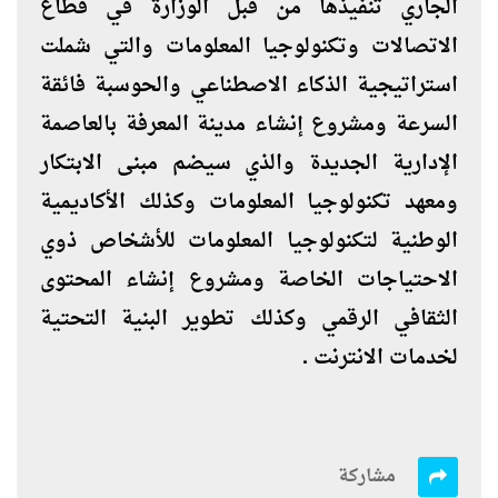
الجاري تنفيذها من قبل الوزارة في قطاع
الاتصالات وتكنولوجيا المعلومات والتي شملت
استراتيجية الذكاء الاصطناعي والحوسبة فائقة
السرعة ومشروع إنشاء مدينة المعرفة بالعاصمة
الإدارية الجديدة والذي سيضم مبنى الابتكار
ومعهد تكنولوجيا المعلومات وكذلك الأكاديمية
الوطنية لتكنولوجيا المعلومات للأشخاص ذوي
الاحتياجات الخاصة ومشروع إنشاء المحتوى
الثقافي الرقمي وكذلك تطوير البنية التحتية
لخدمات الانترنت .
مشاركة