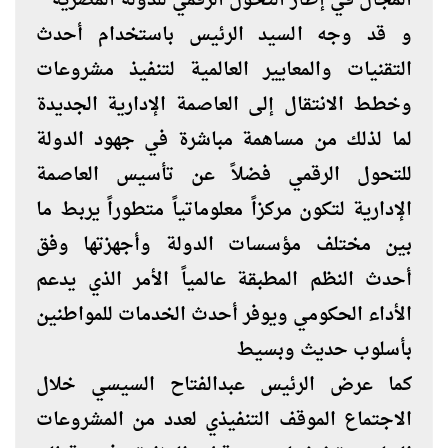
المجال في إطار التحول الرقمي للدولة المصرية
و قد وجه السيد الرئيس باستخدام أحدث
التقنيات والمعايير العالمية لتنفيذ مشروعات
وخطط الانتقال إلى العاصمة الإدارية الجديدة
لما لذلك من مساهمة مباشرة في جهود الدولة
للتحول الرقمي فضلاً عن تأسيس العاصمة
الإدارية لتكون مركزاً معلوماتياً متطوراً يربط ما
بين مختلف مؤسسات الدولة وأجهزتها وفق
أحدث النظم المطبقة عالمياً الأمر الذي يدعم
الأداء الحكومي ويوفر أحدث الخدمات للمواطنين
بأسلوب حديث وبسيط
كما عرض الرئيس عبدالفتاح السيسي خلال
الاجتماع الموقف التنفيذي لعدد من المشروعات