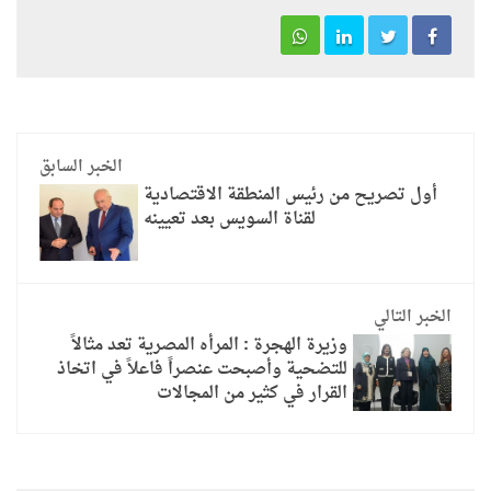
الخبر السابق
أول تصريح من رئيس المنطقة الاقتصادية
لقناة السويس بعد تعيينه
الخبر التالي
وزيرة الهجرة : المرأه المصرية تعد مثالاً
للتضحية وأصبحت عنصراً فاعلاً في اتخاذ
القرار في كثير من المجالات