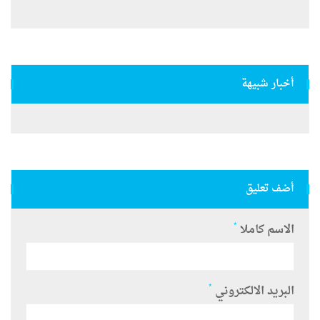
أخبار شبيهة
أضف تعليق
*
الاسم كاملا
*
البريد الالكتروني