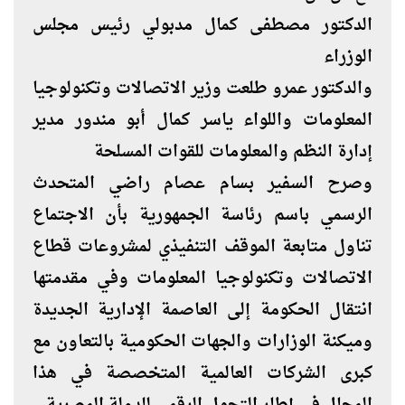
الدكتور مصطفى كمال مدبولي رئيس مجلس
الوزراء
والدكتور عمرو طلعت وزير الاتصالات وتكنولوجيا
المعلومات واللواء ياسر كمال أبو مندور مدير
إدارة النظم والمعلومات للقوات المسلحة
وصرح السفير بسام عصام راضي المتحدث
الرسمي باسم رئاسة الجمهورية بأن الاجتماع
تناول متابعة الموقف التنفيذي لمشروعات قطاع
الاتصالات وتكنولوجيا المعلومات وفي مقدمتها
انتقال الحكومة إلى العاصمة الإدارية الجديدة
وميكنة الوزارات والجهات الحكومية بالتعاون مع
كبرى الشركات العالمية المتخصصة في هذا