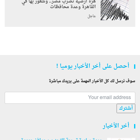
هزة أرضية تضرب مصر.. وشعور بها في
القاهرة وعدة محافظات
عاجل
أحصل على أخر الأخبار يوميا !
سوف نرسل لك كل الأخبار المهمة على بريدك مباشرة
أشترك
أخر الأخبار