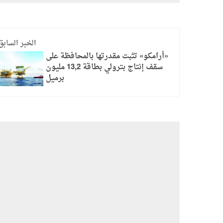
الخبر السابق
«أرامكو» تثبت مقدرتها بالمحافظة على
سقف إنتاج بترولي بطاقة 13,2 مليون
برميل