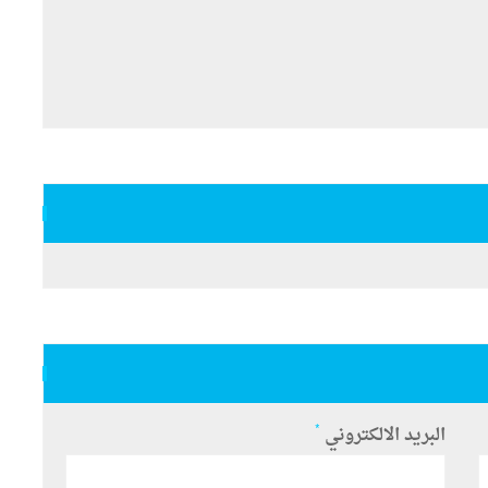
*
البريد الالكتروني