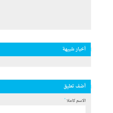
أخبار شبيهة
أضف تعليق
*
الاسم كاملا