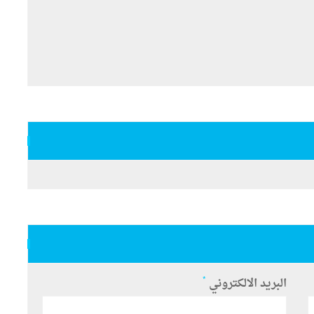
*
البريد الالكتروني