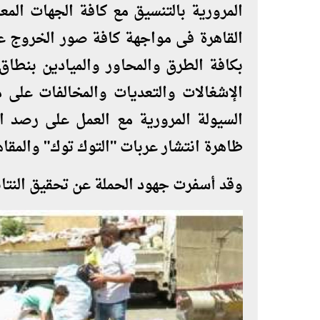
المرورية بالتنسيق مع كافة الجهات المع
القاهرة فى مواجهة كافة صور الخروج عن
بكافة الطرق والمحاور والميادين بنطاق 
الإشغالات والتعديات والمخالفات على 
السيولة المرورية مع العمل على رصد ال
ظاهرة انتشار عربات "التوك توك" والمق
وقد أسفرت جهود الحملة عن تحقيق النتائج