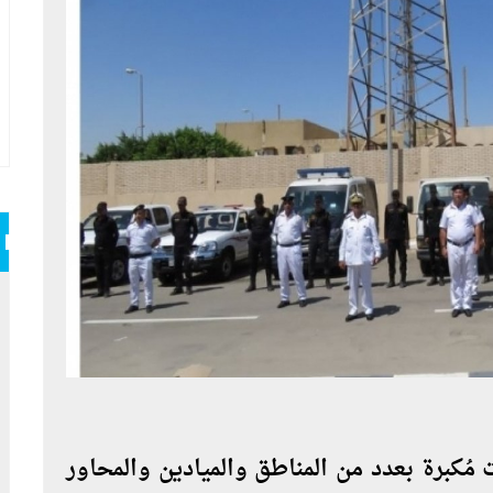
مُكبرة بعدد من المناطق والميادين والمحاور