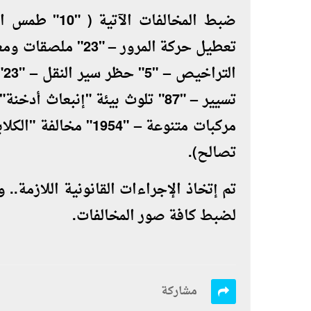
تصالح).
تم إتخاذ الإجراءات القانونية اللازمة..
لضبط كافة صور المخالفات.
مشاركة