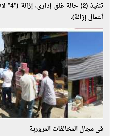
أعمال إزالة).
فى مجال المخالفات المرورية