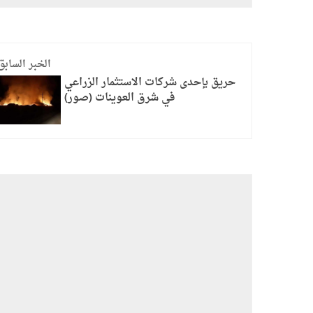
الخبر السابق
حريق بإحدى شركات الاستثمار الزراعي
في شرق العوينات (صور)