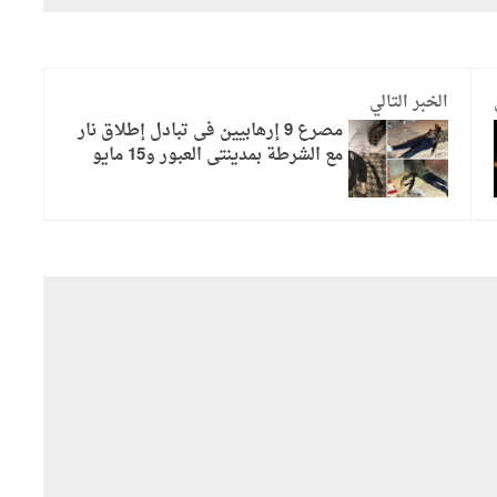
الخبر التالي
مصرع 9 إرهابيين فى تبادل إطلاق نار
مع الشرطة بمدينتى العبور و15 مايو