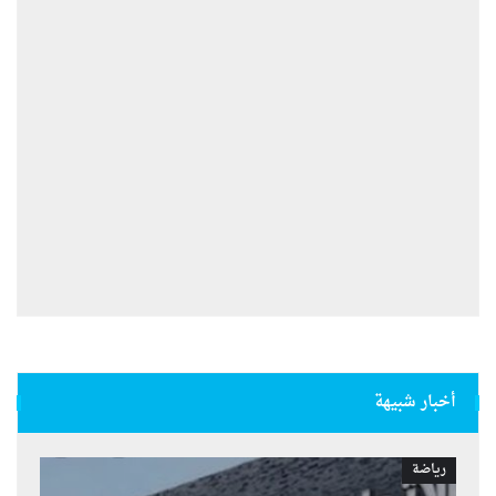
أخبار شبيهة
رياضة