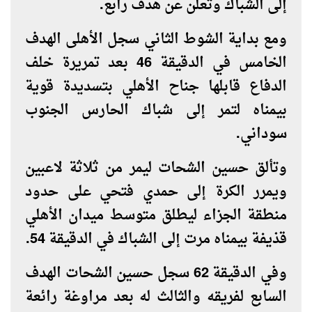
إلى الشباك وتعلن عن هدف رابع.
ومع بداية الشوط الثاني سجل الأهلى الهدف
الخامس في الدقيقة 46 بعد تمريرة خلف
الدفاع قابلها جناح الأهلي بتسديدة قوية
بيمناه لتمر إلى شباك الحارس الجنوب
سوداني.
وتألق حسين الشحات ليمر من ثلاثة لاعبين
ويمرر الكرة إلى حمدي فتحي على حدود
منطقة الجزاء ليطلق متوسط ميدان الأهلي
قذيفة بيمناه مرت إلى الشباك في الدقيقة 54.
وفي الدقيقة 62 سجل حسين الشحات الهدف
السابع لفريقه والثالث له بعد مراوغة رائعة