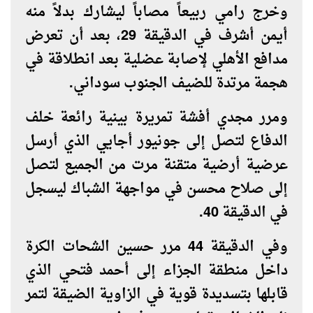
وخرج رامي ربيعاً مصاباً ليشارك بدلاً منه
أيمن أشرف في الدقيقة 29، بعد أن تعرض
مدافع الأهلي لإصابة عضلية بعد انطلاقة في
هجمة مرتدة للضيف الجنوب سوداني.
ومرر مجدي أفشة تمريرة بينية رائعة خلف
الدفاع لتصل إلى جونيور أجايي الذي أرسل
عرضية أرضية متقنة مرت من الجميع لتصل
إلى صلاح محسن في مواجهة الشباك ليسجل
في الدقيقة 40.
وفي الدقيقة 44 مرر حسين الشحات الكرة
داخل منطقة الجزاء إلى أحمد فتحي الذي
قابلها بتسديدة قوية في الزاوية الضيقة لتمر