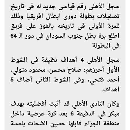
سجل الأهلى رقم قياسى جديد له فى تاريخ
تصفيلات بطولة دورى ابطال افريقيا وذلك
للمرة الأولى فى تاريخه بالفوز على فريق
اطلع برة بطل جنوب السودان فى دور الـ 64
فى البطولة
سجل الأهلى 4 أهداف نظيفة فى الشوط
الأول أحرزهم: صلاح محسن، محمود متولي،
أحمد فتحي، وفى الشوط الثانى أضاف 5
أهداف.
وكان النادى الأهلي قد أثبت أفضليته بهدف
مبكر في الدقيقة 6 بعد كرة عرضية داخل
منطقة الجزاء قابلها حسين الشحات بلمسة