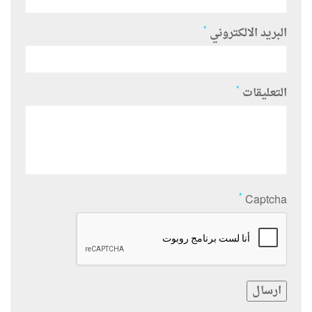
*
البريد الالكتروني
*
التعليقات
*
Captcha
ارسال