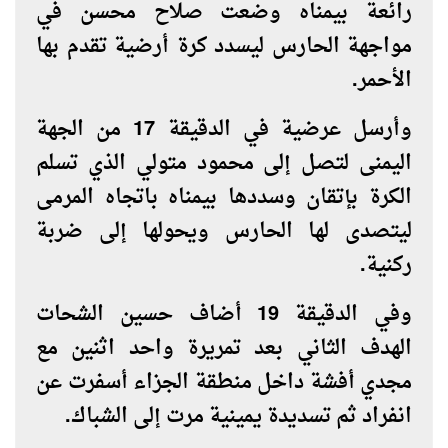
رائعة بيمناه وضعت صلاح محسن في
مواجهة الحارس ليسدد كرة أرضية تقدم بها
الأحمر.
وأرسل عرضية في الدقيقة 17 من الجهة
اليمنى لتصل إلى محمود متولي الذي تسلم
الكرة بإتقان وسددها بيمناه باتجاه المرمى
ليتصدى لها الحارس ويحولها إلى ضربة
ركنية.
وفي الدقيقة 19 أضاف حسين الشحات
الهدف الثاني بعد تمريرة واحد اثنين مع
مجدي أفشة داخل منطقة الجزاء أسفرت عن
انفراد ثم تسديدة يمينية مرت إلى الشباك.