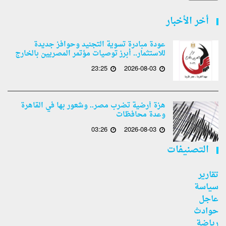
أخر الأخبار
عودة مبادرة تسوية التجنيد وحوافز جديدة
للاستثمار.. أبرز توصيات مؤتمر المصريين بالخارج
23:25
2026-08-03
هزة أرضية تضرب مصر.. وشعور بها في القاهرة
وعدة محافظات
03:26
2026-08-03
التصنيفات
تقارير
سياسة
عاجل
حوادث
رياضة