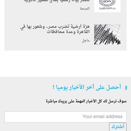
تصدر بيانًا رسميًا بشأن تسعير الأدوية
الصحة
هزة أرضية تضرب مصر.. وشعور بها في
القاهرة وعدة محافظات
عاجل
أحصل على أخر الأخبار يوميا !
سوف نرسل لك كل الأخبار المهمة على بريدك مباشرة
أشترك