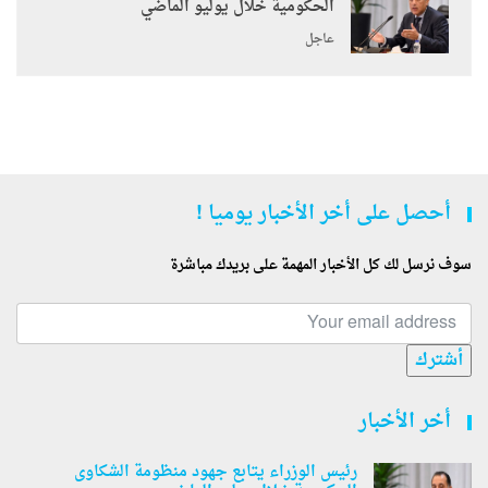
الحكومية خلال يوليو الماضي
عاجل
أحصل على أخر الأخبار يوميا !
سوف نرسل لك كل الأخبار المهمة على بريدك مباشرة
أشترك
أخر الأخبار
رئيس الوزراء يتابع جهود منظومة الشكاوى