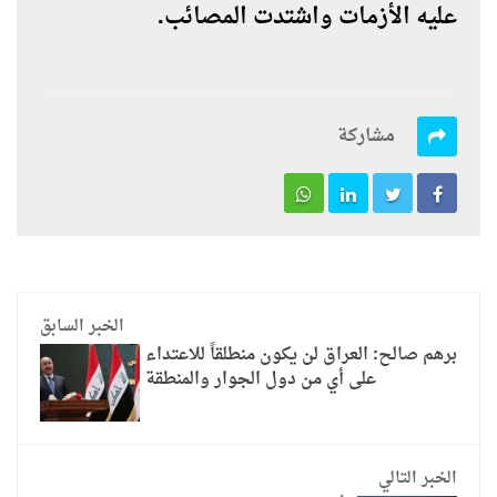
عليه الأزمات واشتدت المصائب.
مشاركة
الخبر السابق
برهم صالح: العراق لن يكون منطلقاً للاعتداء
على أي من دول الجوار والمنطقة
الخبر التالي