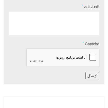
*
التعليقات
*
Captcha
ارسال