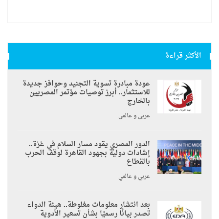
الأكثر قراءة
عودة مبادرة تسوية التجنيد وحوافز جديدة
للاستثمار.. أبرز توصيات مؤتمر المصريين
بالخارج
عربي و عالمي
الدور المصري يقود مسار السلام في غزة..
إشادات دولية بجهود القاهرة لوقف الحرب
بالقطاع
عربي و عالمي
بعد انتشار معلومات مغلوطة.. هيئة الدواء
تصدر بيانًا رسميًا بشأن تسعير الأدوية