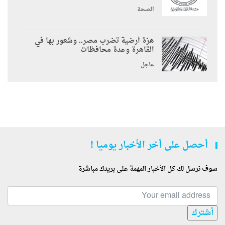
الصحة
هزة أرضية تضرب مصر.. وشعور بها في
القاهرة وعدة محافظات
عاجل
أحصل على أخر الأخبار يوميا !
سوف نرسل لك كل الأخبار المهمة على بريدك مباشرة
أشترك