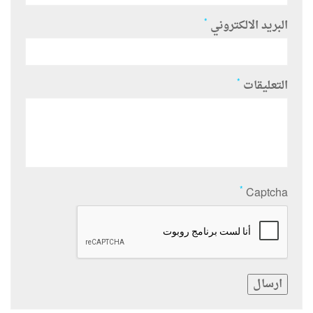
*
البريد الالكتروني
*
التعليقات
*
Captcha
ارسال