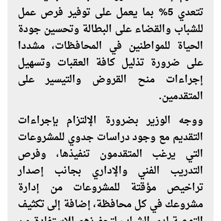
تتعدي 5% بما يعمل على توفير فرص عمل
للشباب والقضاء على البطالة وتحسين جودة
الحياة للمواطنين في المحافظات، مشددا
على ضرورة تذليل كافة العقبات وتسهيل
إجراءات منح القروض والتيسير على
المتقدمين.
ووجه الوزير بضرورة الإلتزام بإجراءات
التقديم مع وجود دراسات جدوي للمشروعات
التي يرغب المتقدمون تنفيذها، وفرص
التدريب الفني والإداري بجانب إصدار
تراخيص مؤقتة للمشروعات من إدارة
مشروعك في كل محافظة، إضافة إلى تكثيف