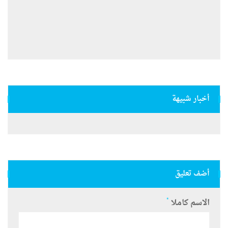
أخبار شبيهة
أضف تعليق
*
الاسم كاملا