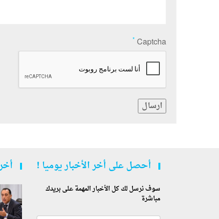
*
Captcha
ارسال
أحصل على أخر الأخبار يوميا !
أخر 
سوف نرسل لك كل الأخبار المهمة على بريدك
مباشرة