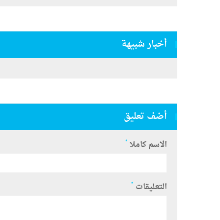
أخبار شبيهة
أضف تعليق
*
الاسم كاملا
*
التعليقات