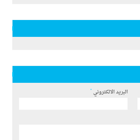
*
البريد الالكتروني