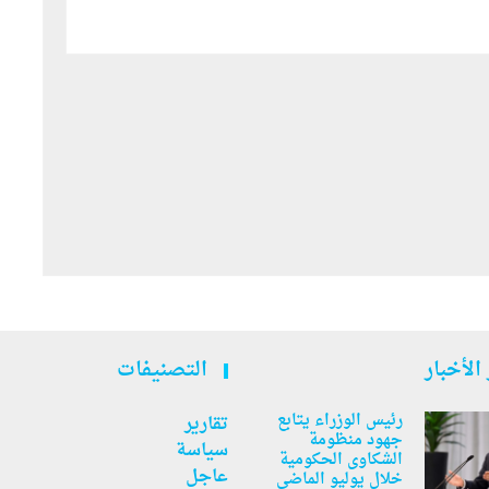
الأخبار
التصنيفات
رئيس الوزراء يتابع
تقارير
جهود منظومة
سياسة
الشكاوى الحكومية
عاجل
خلال يوليو الماضي