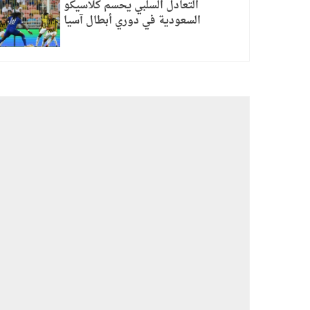
التعادل السلبي يحسم كلاسيكو
السعودية في دوري أبطال آسيا