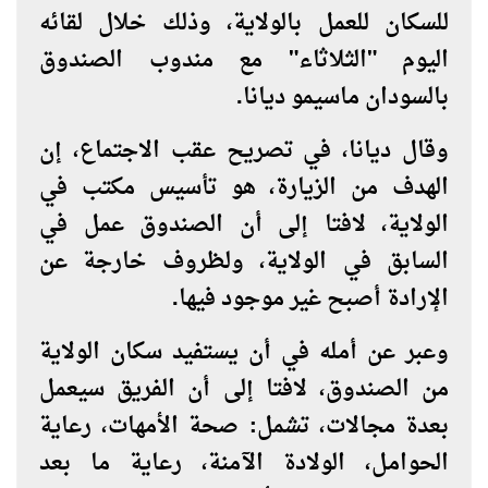
للسكان للعمل بالولاية، وذلك خلال لقائه
اليوم "الثلاثاء" مع مندوب الصندوق
بالسودان ماسيمو ديانا.
وقال ديانا، في تصريح عقب الاجتماع، إن
الهدف من الزيارة، هو تأسيس مكتب في
الولاية، لافتا إلى أن الصندوق عمل في
السابق في الولاية، ولظروف خارجة عن
الإرادة أصبح غير موجود فيها.
وعبر عن أمله في أن يستفيد سكان الولاية
من الصندوق، لافتا إلى أن الفريق سيعمل
بعدة مجالات، تشمل: صحة الأمهات، رعاية
الحوامل، الولادة الآمنة، رعاية ما بعد