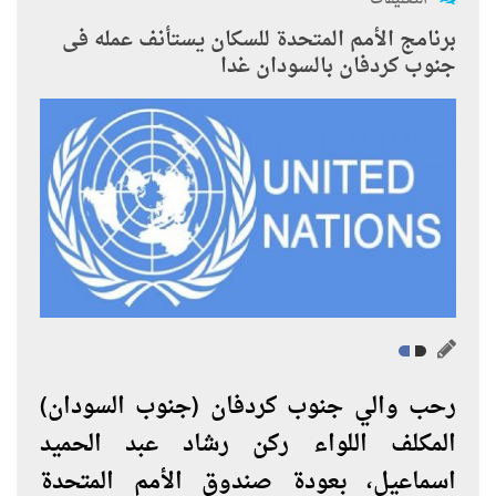
برنامج الأمم المتحدة للسكان يستأنف عمله فى
جنوب كردفان بالسودان غدا
رحب والي جنوب كردفان (جنوب السودان)
المكلف اللواء ركن رشاد عبد الحميد
اسماعيل، بعودة صندوق الأمم المتحدة