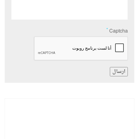
*
Captcha
ارسال