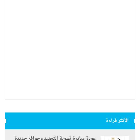
الأكثر قراءة
عودة مبادرة تسوية التجنيد وحوافز جديدة