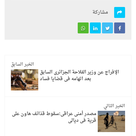
مشاركة
الخبر السابق
الإفراج عن وزير الفلاحة الجزائرى السابق
بعد اتهامه فى قضايا فساد
الخبر التالي
مصدر أمنى عراقى:سقوط قذائف هاون على
قرية فى ديالى