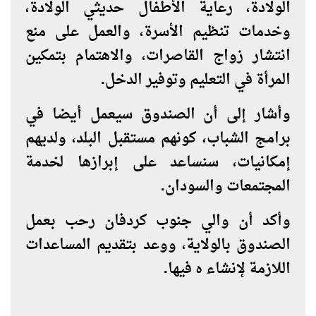
الولادة، رعاية الأطفال حديثي الولادة،
وخدمات تنظيم الأسرة، والعمل على منع
انتشار زواج القاصرات، والاهتمام بتمكين
المرأة في التعليم وتوفير الدخل.
وأشار إلى أن الصندوق سيعمل أيضا في
برامج الشباب، كونهم مستقبل البلد، ولديهم
إمكانيات، سنساعد على إبرازها لخدمة
المجتمعات والسودان.
وأكد أن والي جنوب كردفان رحب بعمل
الصندوق بالولاية، ووعد بتقديم المساعدات
اللازمة لإنشاء ه فيها.