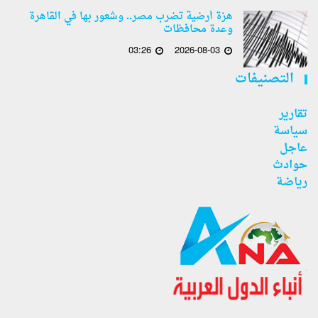
هزة أرضية تضرب مصر.. وشعور بها في القاهرة
وعدة محافظات
03:26
2026-08-03
التصنيفات
تقارير
سياسة
عاجل
حوادث
رياضة