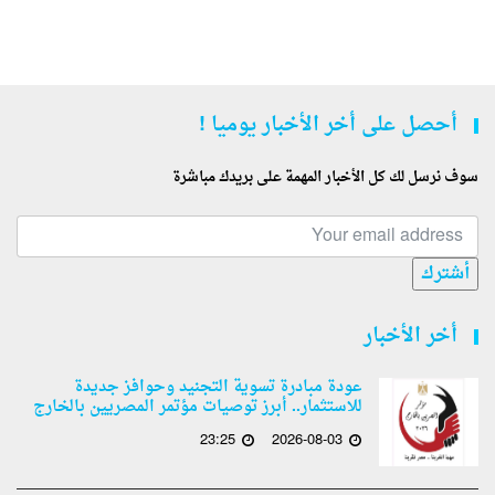
أحصل على أخر الأخبار يوميا !
سوف نرسل لك كل الأخبار المهمة على بريدك مباشرة
أشترك
أخر الأخبار
عودة مبادرة تسوية التجنيد وحوافز جديدة
للاستثمار.. أبرز توصيات مؤتمر المصريين بالخارج
23:25
2026-08-03