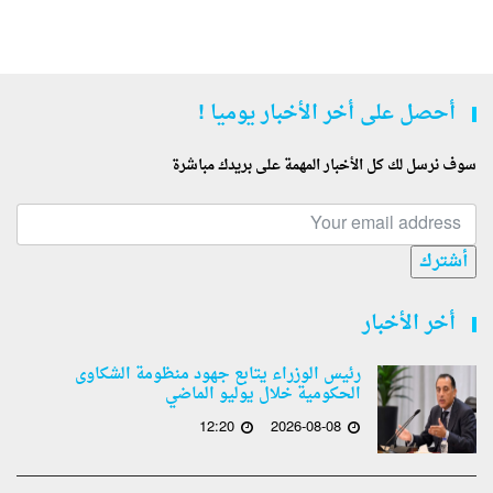
أحصل على أخر الأخبار يوميا !
سوف نرسل لك كل الأخبار المهمة على بريدك مباشرة
أشترك
أخر الأخبار
رئيس الوزراء يتابع جهود منظومة الشكاوى
الحكومية خلال يوليو الماضي
12:20
2026-08-08