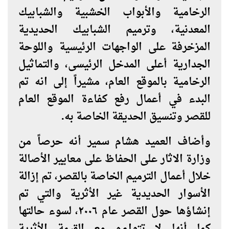
الرخامية والأبواب الخشبية والشبابيك
المعدنية، وترميم الشبابيك الحديدية
المزخرفة على الواجهات الرئيسية واللوحة
الجدارية أعلى المدخل الرئيسى، والتماثيل
الرخامية بالموقع العام، مشيراً إلى انه تم
البدء في أعمال رفع كفاءة الموقع العام
للقصر وتنسيق الحديقة الخاصة به.
وأضاف العميد هشام سمير أنه حرصاً من
وزارة الاثار على الحفاظ على معايير الأصالة
خلال أعمال الترميم الخاصة بالقصر، تم إزالة
الأسوار الحديدية غير الأثرية والتي تم
إنشاؤها حول القصر عام ٢٠٠٦، لسوء حالتها