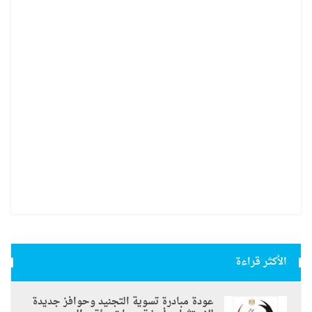
الأكثر قراءة
عودة مبادرة تسوية التجنيد وحوافز جديدة