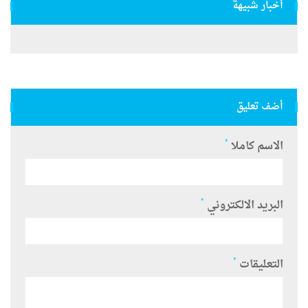
أخبار شبيهة
أضف تعليق
*
الاسم كاملا
*
البريد الالكتروني
*
التعليقات