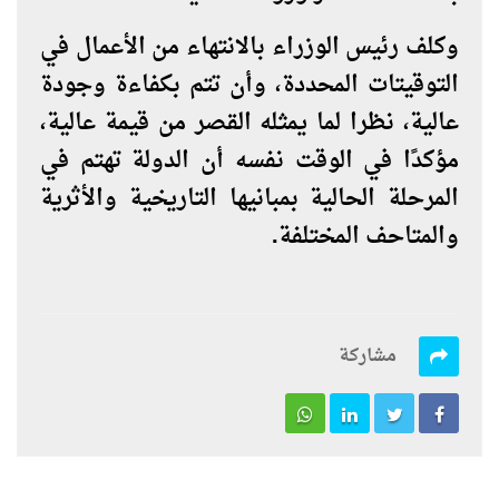
وكلف رئيس الوزراء بالانتهاء من الأعمال في
التوقيتات المحددة، وأن تتم بكفاءة وجودة
عالية، نظرا لما يمثله القصر من قيمة عالية،
مؤكدًا في الوقت نفسه أن الدولة تهتم في
المرحلة الحالية بمبانيها التاريخية والأثرية
والمتاحف المختلفة.
مشاركة