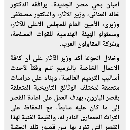
أمبان بحي مصر الجديدة، يرافقه الدكتور
خالد العنانى، وزير الاثار، والدكتور مصطفى
وزيرى، الأمين العام للمجلس الاعلى للآثار،
ومسئولو الهيئة الهندسية للقوات المسلحة،
وشركة المقاولون العرب.
وخلال الجولة أكد وزير الآثار على أن كافة
الاعمال الخاصة بالترميم تتم وفقاً لأحدث
أساليب الترميم العالمية، وبناء على دراسات
متعمقة لمختلف الوثائق التاريخية المتعلقة
بقصر البارون، بهدف العمل على اعادة القصر
إلى ما كان عليه سابقاً، مع الحفاظ على
التراث المعمارى النادر له، والقيمة الفنية لهذا
القصر التي تفرد بها بين قصور تلك الحقبة