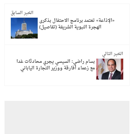
الخبر السابق
«الإذاعة» تعتمد برنامج الاحتفال بذكرى
الهجرة النبوية الشريفة (تفاصيل)
الخبر التالي
بسام راضي: السيسي يجري محادثات غدا
مع زعماء أفارقة ووزير التجارة الياباني