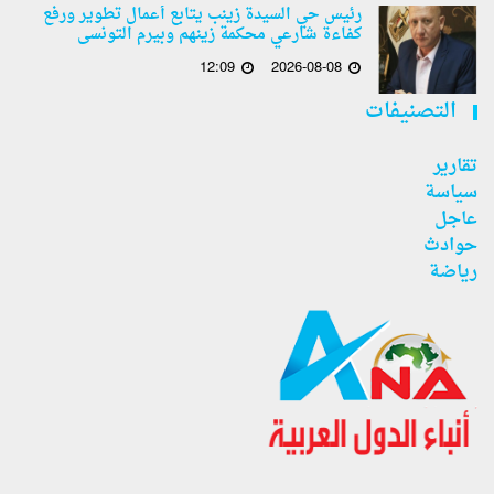
رئيس حي السيدة زينب يتابع أعمال تطوير ورفع
كفاءة شارعي محكمة زينهم وبيرم التونسى
12:09
2026-08-08
التصنيفات
تقارير
سياسة
عاجل
حوادث
رياضة