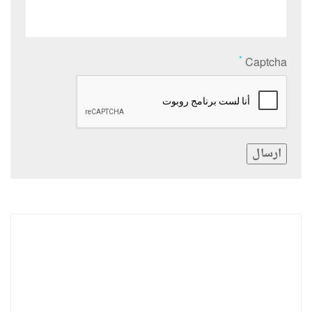
*
Captcha
ارسال