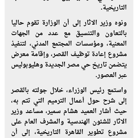
التاريخية.
ونوه وزير الاثار إلى أن الوزارة تقوم حاليا
بالتعاون والتنسيق مع عدد من الجهات
المعنية، ومؤسسات المجتمع المدني، لتنفيذ
مشروع إعادة توظيف القصر، وإقامة معرض
يتضمن تاريخ حي مصر الجديدة وهليوبوليس
عبر العصور.
واستمع رئيس الوزراء، خلال جولته بالقصر
إلى شرح حول أعمال الترميم التي تتم به،
حيث أشار العميد هشام سمير، مساعد وزير
الاثار للشئون الهندسية والمشرف العام على
مشروع تطوير القاهرة التاريخية، إلى أن