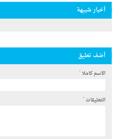
أخبار شبيهة
أضف تعليق
*
الاسم كاملا
*
التعليقات