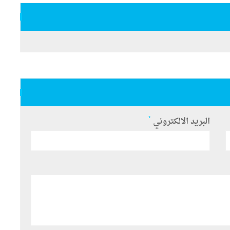
*
البريد الالكتروني