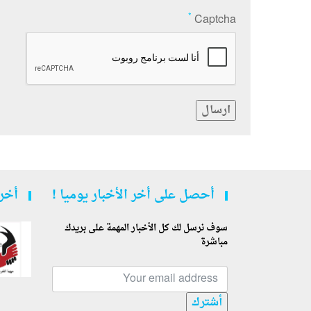
*
Captcha
ارسال
أحصل على أخر الأخبار يوميا !
أخر 
سوف نرسل لك كل الأخبار المهمة على بريدك
مباشرة
أشترك