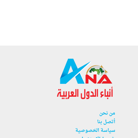
من نحن
أتصل بنا
سياسة الخصوصية