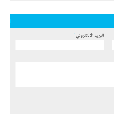
*
البريد الالكتروني