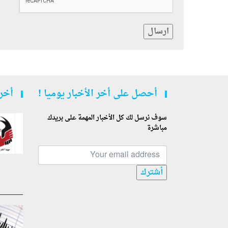
ارسال
أحصل على أخر الأخبار يوميا !
أخر 
سوف نرسل لك كل الأخبار المهمة على بريدك
مباشرة
أشترك