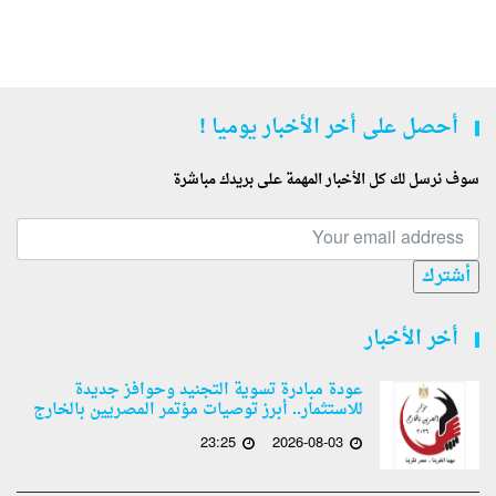
أحصل على أخر الأخبار يوميا !
سوف نرسل لك كل الأخبار المهمة على بريدك مباشرة
أشترك
أخر الأخبار
عودة مبادرة تسوية التجنيد وحوافز جديدة
للاستثمار.. أبرز توصيات مؤتمر المصريين بالخارج
23:25
2026-08-03