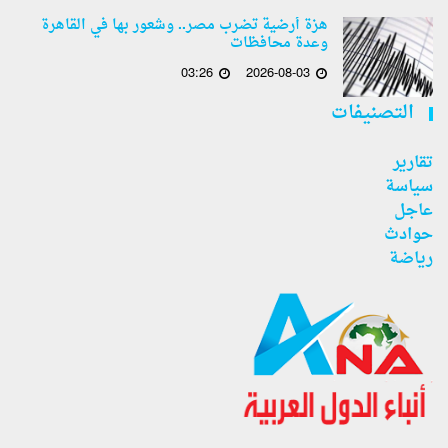
هزة أرضية تضرب مصر.. وشعور بها في القاهرة
وعدة محافظات
03:26
2026-08-03
التصنيفات
تقارير
سياسة
عاجل
حوادث
رياضة