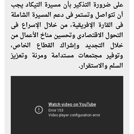
على ضرورة التذكير بأن مسيرة التيكاد يجب
أن تتواصل وتستمر فى دعم المسيرة الشاملة
فى القارة الإفريقية، من خلال الإسراع فى
التحول الاقتصادى وتحسين مناخ الأعمال من
خلال التجديد وإشراك القطاع الخاص،
وتوفير مجتمعات مستدامة ومرنة وتعزيز
السلم والاستقرار.