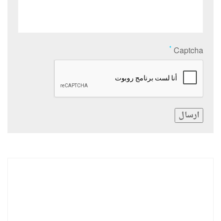
*
Captcha
ارسال