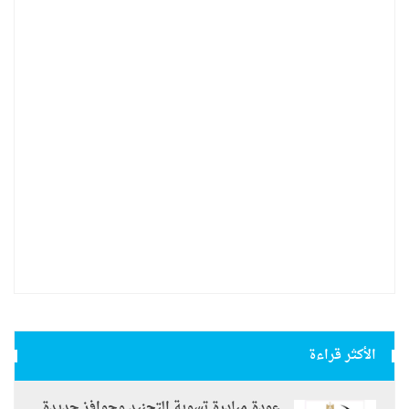
الأكثر قراءة
عودة مبادرة تسوية التجنيد وحوافز جديدة