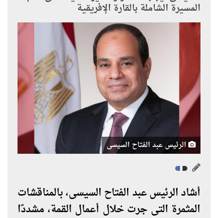
المسيرة الشاملة بالقارة الإفريقية
الرئيس عبد الفتاح السيسى
أشاد الرئيس عبد الفتاح السيسى، بالمناقشات
المثمرة التى جرت خلال أعمال القمة، مشددًا