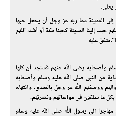
يعلى.
م إلى المدينة دعا ربه عز وجل أن يجعل حبها
م حبب إلينا المدينة كحبنا مكة أو أشد، اللهم
".متفق عليه
وسلم وأصحابه رضى الله عنهم فسنجد أن كلها
ية من النبى صلى الله عليه وسلم وأصحابه
الهم ووصفهم الله عز وجل بالصدق، وانتهاء
بكل ما يملكون فى مواساتهم ونصرتهم
.
اجرا إلى رسول الله صلى الله عليه وسلم