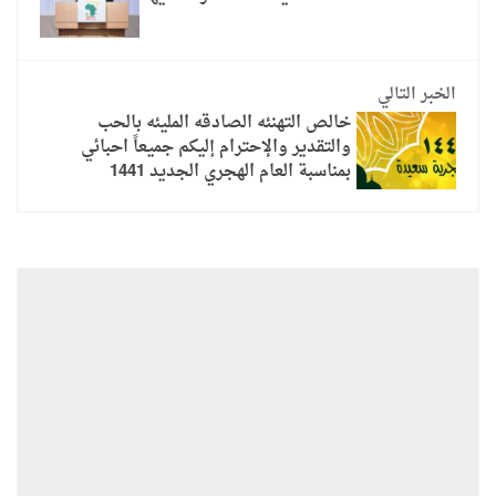
الخبر التالي
خالص التهنئه الصادقه المليئه بالحب
والتقدير والإحترام إليكم جميعاً احبائي
بمناسبة العام الهجري الجديد 1441