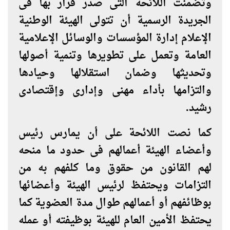
وتضمنت اللائحة التى صدر قرار بها فى
الجريدة الرسمية أن تتولى الهيئة الوطنية
الإعلام إدارة المؤسسات والوسائل الإعلامية
العامة وتعمل على تطويرها وتنمية أصولها
وتحديثها وضمان استقلالها وحيادها
والتزامها بأداء مهنى وإدارى وإقتصادى
رشيد.
كما نصت اللائحة على أن يمارس رئيس
وأعضاء الهيئة أعمالهم فى حدود ما منحه
لهم القانون من حقوق وما كلفهم به من
التزامات ويحتفظ لرئيس الهيئة وأعضائها
بوظائفهم أو أعمالهم طوال مدة العضوية كما
يحتفظ الأمين العام للهيئة بوظيفته أو عمله