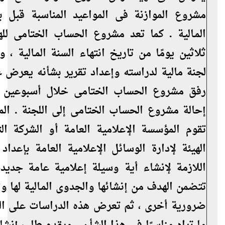
مشروع الموازنة فى المواعيد المناسبة قبل ب
المـالية . كما تعد مشروع الحساب الختامى لله
ثلاثين يومًا من تاريخ انتهاء السنة المـالية ، و
لجنة مالية لدراسته وإعداد تقرير بشأنه يعرض ع
رفق مشروع الحساب الختامى خلال أسبوعين م
تقوم المؤسسة الإعلامية العامة أو الشركة الت
الهيئة لإدارة الوسائل الإعلامية العامة بإعداد
اللازمة لإنشاء أية وسيلة إعلامية عامة جديد
تتضمن الهدف من إنشائها والجدوى المـالية لها و
ضرورية أخرى ، ثم تعرض هذه الدراسات على الهي