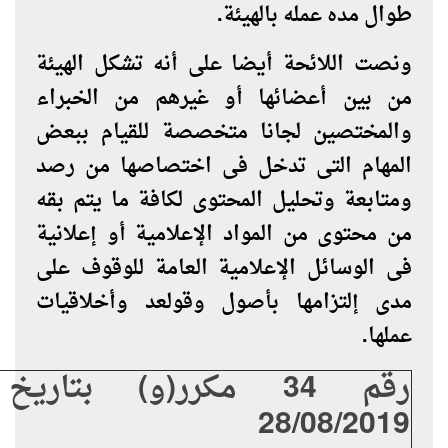
طوال مده عمله بالهيئة.
ونصت اللائحة أيضا على أنه تشكل الهيئة
من بين أعضائها أو غيرهم من الخبراء
والمختصين لجانا متخصصة للقيام ببعض
المهام التى تدخل فى اختصاصها من رصد
ومتابعة وتحليل المحتوى لكافة ما يتم بقه
من محتوى من المواد الإعلامية أو إعلانية
فى الوسائل الإعلامية العامة للوقوف على
مدى إلتزامها بأصول وقولعد وأخلاقيات
عملها.
رقم 34 مكرر(و) بتاري
28/08/2019