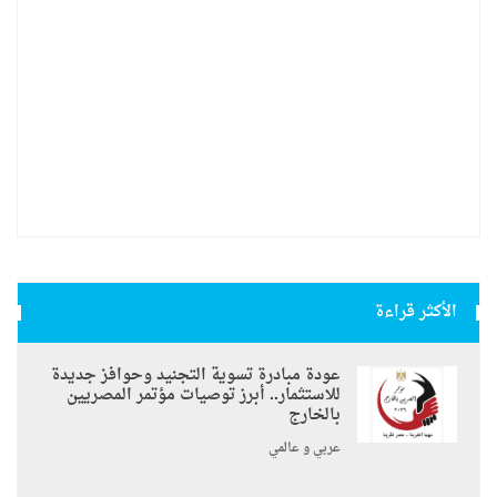
الأكثر قراءة
عودة مبادرة تسوية التجنيد وحوافز جديدة
للاستثمار.. أبرز توصيات مؤتمر المصريين
بالخارج
عربي و عالمي