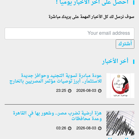
أحصل على أخر الأخبار يوميا !
سوف نرسل لك كل الأخبار المهمة على بريدك مباشرة
أشترك
أخر الأخبار
عودة مبادرة تسوية التجنيد وحوافز جديدة
للاستثمار.. أبرز توصيات مؤتمر المصريين بالخارج
23:25
2026-08-03
هزة أرضية تضرب مصر.. وشعور بها في القاهرة
وعدة محافظات
03:26
2026-08-03