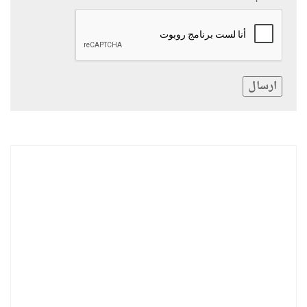
ارسال