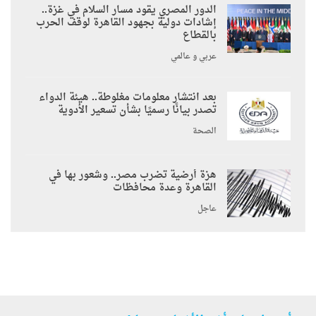
الدور المصري يقود مسار السلام في غزة..
إشادات دولية بجهود القاهرة لوقف الحرب
بالقطاع
عربي و عالمي
بعد انتشار معلومات مغلوطة.. هيئة الدواء
تصدر بيانًا رسميًا بشأن تسعير الأدوية
الصحة
هزة أرضية تضرب مصر.. وشعور بها في
القاهرة وعدة محافظات
عاجل