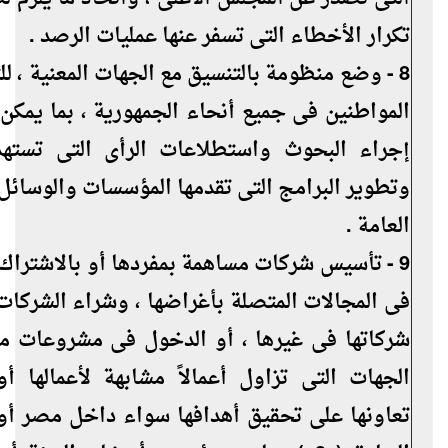
تكرار الأخطاء التى تسفر عنها عمليات الرصد .
8 - وضع منظومة بالتنسيق مع الجهات المعنية ، ل
المواطنين فى جميع أنحاء الجمهورية ، بما يمكن 
إجراء البحوث واستطلاعات الرأى التى تسته
وتطوير البرامج التى تقدمها المؤسسات والوسائل 
العامة .
9 - تأسيس شركات مساهمة بمفردها أو بالاشتراك
فى المجالات المتصلة بأغراضها ، وشراء الشركات
شركاتها فى غيرها ، أو الدخول فى مشروعات م
الجهات التى تزاول أعمالاً مشابهة لأعمالها أ
تعاونها على تحقيق أهدافها سواء داخل مصر أو 