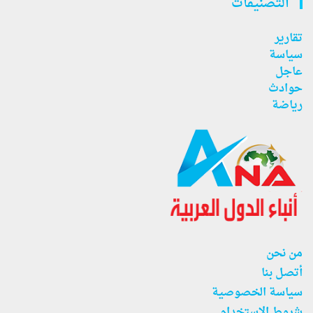
التصنيفات
تقارير
سياسة
عاجل
حوادث
رياضة
من نحن
أتصل بنا
سياسة الخصوصية
شروط الاستخدام