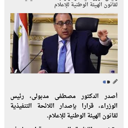
لقانون الهيئة الوطنية للإعلام
أصدر الدكتور مصطفى مدبولى، رئيس
الوزراء، قرارا بإصدار اللائحة التنفيذية
لقانون الهيئة الوطنية للإعلام
.