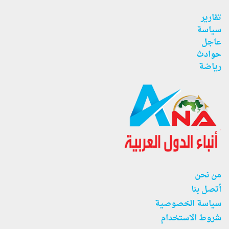
تقارير
سياسة
عاجل
حوادث
رياضة
من نحن
أتصل بنا
سياسة الخصوصية
شروط الاستخدام