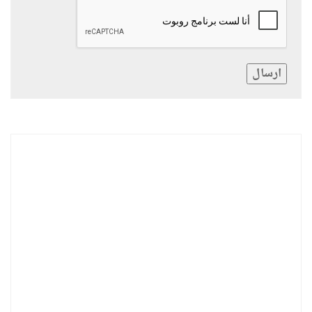
ارسال