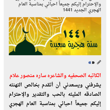
والإحترام إليكم جميعاً احبائي بمناسبة العام
الهجري الجديد 1441
الكاتبه الصحفيه والشاعره ساره منصور علام
يشرفني ويسعدني أن أتقدم بخالص التهنئه
الصادقه المليئه بالحب والتقدير والإحترام
إليكم جميعاً احبائي بمناسبة العام الهجري