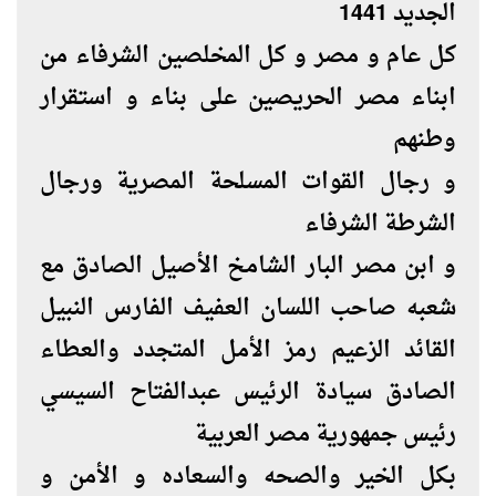
الجديد
1441
كل عام و مصر و كل المخلصين الشرفاء من
ابناء مصر الحريصين على بناء و استقرار
وطنهم
و رجال القوات المسلحة المصرية ورجال
الشرطة الشرفاء
و ابن مصر البار الشامخ الأصيل الصادق مع
شعبه صاحب اللسان العفيف الفارس النبيل
القائد الزعيم رمز الأمل المتجدد والعطاء
الصادق سيادة الرئيس عبدالفتاح السيسي
رئيس جمهورية مصر العربية
بكل الخير والصحه والسعاده و الأمن و