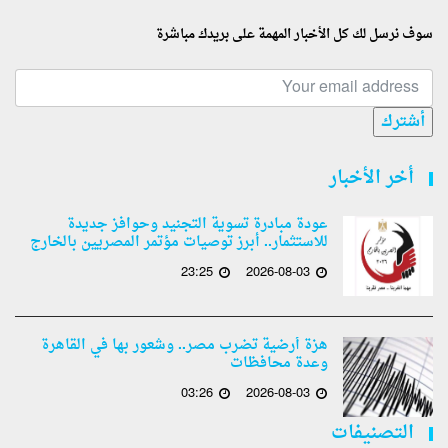
سوف نرسل لك كل الأخبار المهمة على بريدك مباشرة
أشترك
أخر الأخبار
عودة مبادرة تسوية التجنيد وحوافز جديدة
للاستثمار.. أبرز توصيات مؤتمر المصريين بالخارج
23:25
2026-08-03
هزة أرضية تضرب مصر.. وشعور بها في القاهرة
وعدة محافظات
03:26
2026-08-03
التصنيفات