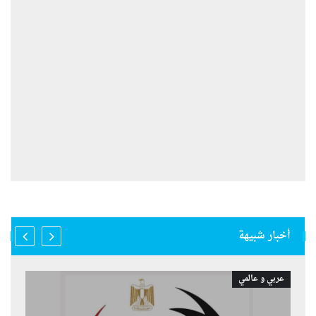
أخبار شبيهة
عربي و عالمي