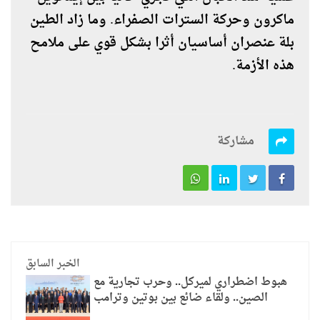
ماكرون وحركة السترات الصفراء. وما زاد الطين
بلة عنصران أساسيان أثرا بشكل قوي على ملامح
هذه الأزمة.
مشاركة
الخبر السابق
هبوط اضطراري لميركل.. وحرب تجارية مع
الصين.. ولقاء ضائع بين بوتين وترامب