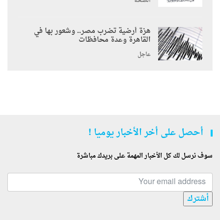
الصحة
هزة أرضية تضرب مصر.. وشعور بها في
القاهرة وعدة محافظات
عاجل
أحصل على أخر الأخبار يوميا !
سوف نرسل لك كل الأخبار المهمة على بريدك مباشرة
أشترك