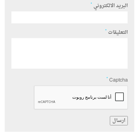
*
البريد الالكتروني
*
التعليقات
*
Captcha
ارسال