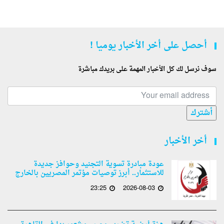
أحصل على أخر الأخبار يوميا !
سوف نرسل لك كل الأخبار المهمة على بريدك مباشرة
أشترك
أخر الأخبار
عودة مبادرة تسوية التجنيد وحوافز جديدة
للاستثمار.. أبرز توصيات مؤتمر المصريين بالخارج
23:25
2026-08-03