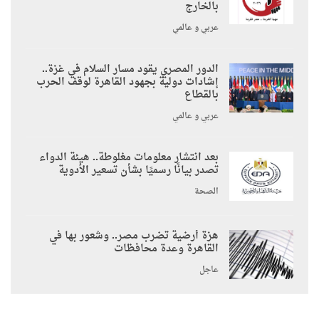
بالخارج
عربي و عالمي
الدور المصري يقود مسار السلام في غزة..
إشادات دولية بجهود القاهرة لوقف الحرب
بالقطاع
عربي و عالمي
بعد انتشار معلومات مغلوطة.. هيئة الدواء
تصدر بيانًا رسميًا بشأن تسعير الأدوية
الصحة
هزة أرضية تضرب مصر.. وشعور بها في
القاهرة وعدة محافظات
عاجل