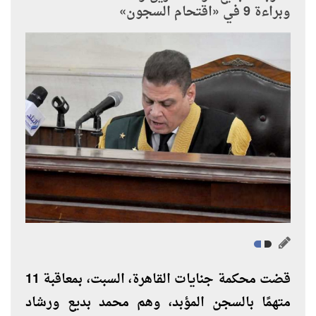
وبراءة 9 في «اقتحام السجون»
قضت محكمة جنايات القاهرة، السبت، بمعاقبة 11
متهمًا بالسجن المؤبد، وهم محمد بديع ورشاد