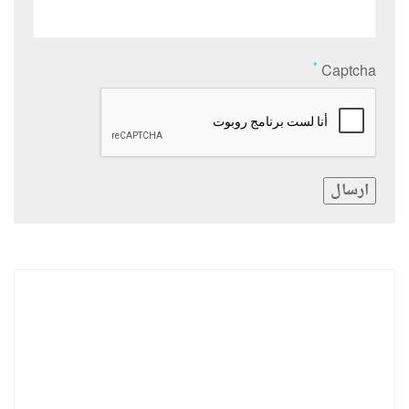
*
Captcha
ارسال