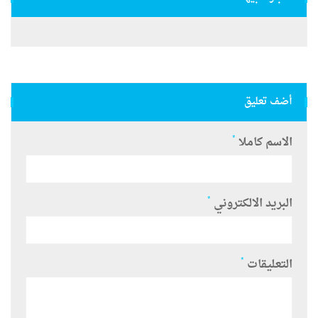
أضف تعليق
*
الاسم كاملا
*
البريد الالكتروني
*
التعليقات