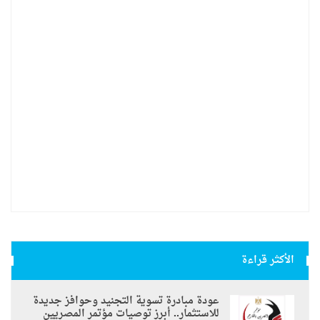
الأكثر قراءة
عودة مبادرة تسوية التجنيد وحوافز جديدة
للاستثمار.. أبرز توصيات مؤتمر المصريين