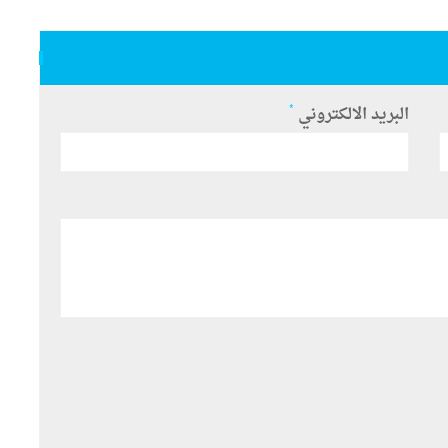
*
البريد الالكتروني