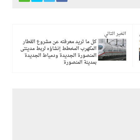
الخبر التالي
كل ما تريد معرفته عن مشروع القطار
المكهرب المخطط إنشاؤه لربط مدينتى
المنصورة الجديدة ودمياط الجديدة
بمدينة المنصورة