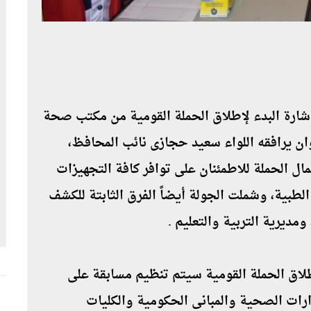
شارة البدء لإطلاق الحملة القومية من مكتب صحة
 يرافقه اللواء سعيد حجازى نائب المحافظ،
ل الحملة للاطمئنان على توافر كافة التجهيزات
لطبية، وشملت الجولة أيضاً الفرق الثابتة للكشف
ديرية التربية والتعليم .
انطلاق الحملة القومية سيتم تنظيم مسابقة على
ارات الصحية والمبانى الحكومية والكليات