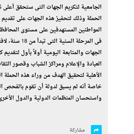
الجامعية لتكريم الجهات التى ستحقق أعلى 
الحملة وذلك لتحفيز هذه الجهات على تقديم 
فى المرحلة السن
الجهات والمتابعة اليومية أولاً بأول لتقديم 
العبادة والإعلام ومراكز الشباب وقصور الثق
الأهلية لتحقيق الهدف من وراء هذه الحملة 
خاصة أنه لم يسبق لدولة أن تقوم بالفحص الش
واستحسان المنظمات الدولية والدول الأخرى
مشاركة