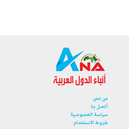
من نحن
أتصل بنا
سياسة الخصوصية
شروط الاستخدام