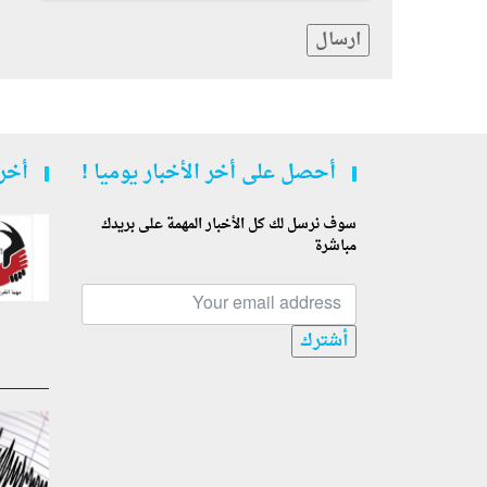
ارسال
أحصل على أخر الأخبار يوميا !
أخر 
سوف نرسل لك كل الأخبار المهمة على بريدك
مباشرة
أشترك