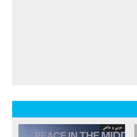
عربي و عالمي