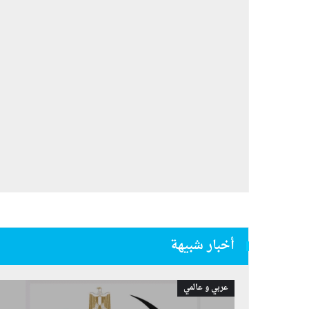
أخبار شبيهة
عربي و عالمي