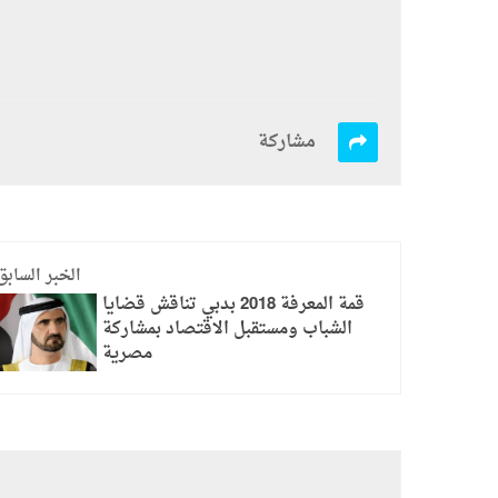
مشاركة
الخبر السابق
قمة المعرفة 2018 بدبي تناقش قضايا
الشباب ومستقبل الاقتصاد بمشاركة
مصرية