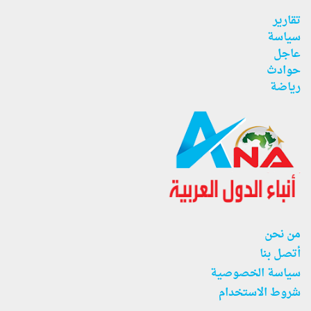
تقارير
سياسة
عاجل
حوادث
رياضة
من نحن
أتصل بنا
سياسة الخصوصية
شروط الاستخدام