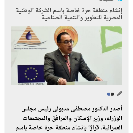
إنشاء منطقة حرة خاصة باسم الشركة الوطنية
المصرية للتطوير والتنمية الصناعية
أصدر الدكتور مصطفى مدبولى رئيس مجلس
الوزراء، وزير الإسكان والمرافق والمجتمعات
العمرانية، قرارًا بإنشاء منطقة حرة خاصة باسم