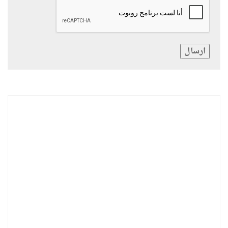
ارسال