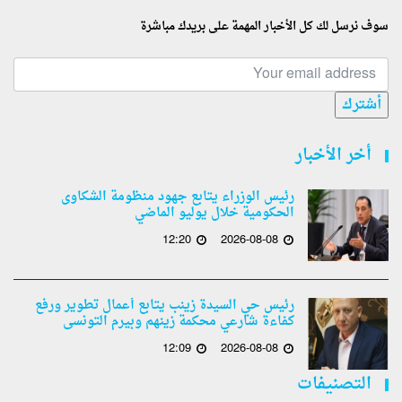
سوف نرسل لك كل الأخبار المهمة على بريدك مباشرة
أشترك
أخر الأخبار
رئيس الوزراء يتابع جهود منظومة الشكاوى
الحكومية خلال يوليو الماضي
12:20
2026-08-08
رئيس حي السيدة زينب يتابع أعمال تطوير ورفع
كفاءة شارعي محكمة زينهم وبيرم التونسى
12:09
2026-08-08
التصنيفات