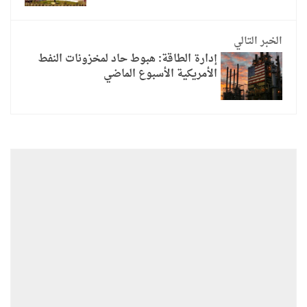
الخبر التالي
إدارة الطاقة: هبوط حاد لمخزونات النفط
الأمريكية الأسبوع الماضي