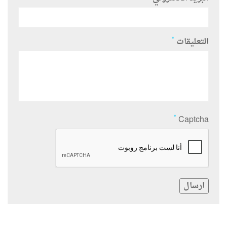
*
التعليقات
*
Captcha
ارسال