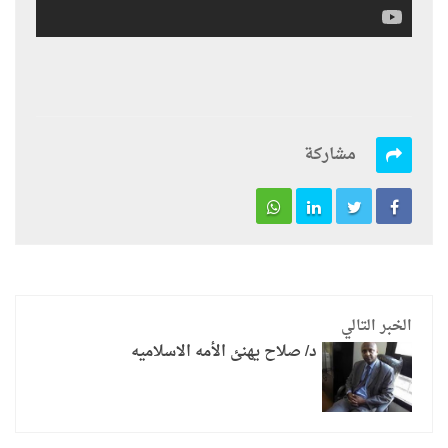
مشاركة
الخبر التالي
د/ صلاح يهنئ الأمه الاسلاميه