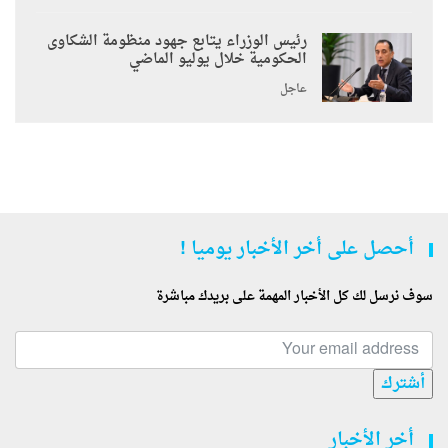
رئيس الوزراء يتابع جهود منظومة الشكاوى
الحكومية خلال يوليو الماضي
عاجل
أحصل على أخر الأخبار يوميا !
سوف نرسل لك كل الأخبار المهمة على بريدك مباشرة
أشترك
أخر الأخبار