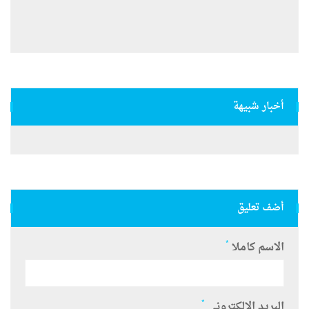
أخبار شبيهة
أضف تعليق
*
الاسم كاملا
*
البريد الالكتروني