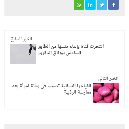
الخبر السابق
انتحرت فتاة بإلقاء نفسها من الطابق
السادس ببولاق الدكرور
الخبر التالي
الفياجرا النسائية تتسبب فى وفاة امرأة بعد
ممارسة الرذيلة