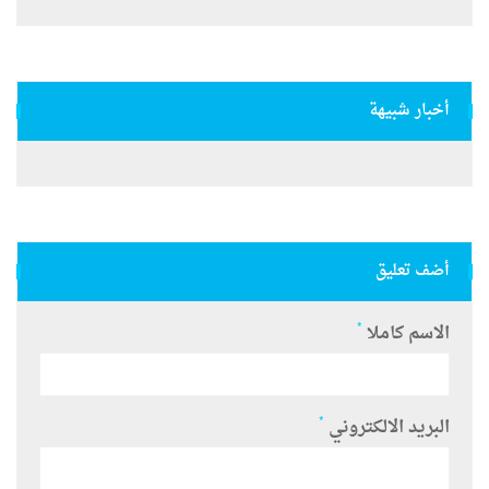
أخبار شبيهة
أضف تعليق
*
الاسم كاملا
*
البريد الالكتروني