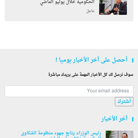
الحكومية خلال يوليو الماضي
عاجل
أحصل على أخر الأخبار يوميا !
سوف نرسل لك كل الأخبار المهمة على بريدك مباشرة
أشترك
أخر الأخبار
رئيس الوزراء يتابع جهود منظومة الشكاوى