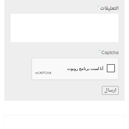
*
التعليقات
*
Captcha
ارسال