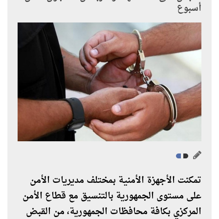
أسبوع
تمكنت الأجهزة الأمنية بمختلف مديريات الأمن
على مستوى الجمهورية بالتنسيق مع قطاع الأمن
المركزي بكافة محافظات الجمهورية، من القبض