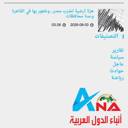
هزة أرضية تضرب مصر.. وشعور بها في القاهرة
وعدة محافظات
03:26
2026-08-03
التصنيفات
تقارير
سياسة
عاجل
حوادث
رياضة