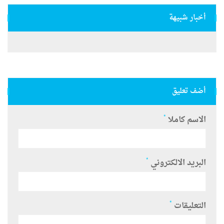
أخبار شبيهة
أضف تعليق
*
الاسم كاملا
*
البريد الالكتروني
*
التعليقات