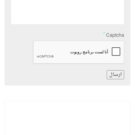
*
Captcha
ارسال