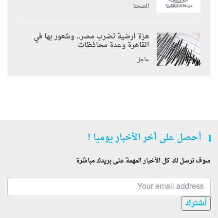
الصحة
هزة أرضية تضرب مصر.. وشعور بها في
القاهرة وعدة محافظات
عاجل
أحصل على أخر الأخبار يوميا !
سوف نرسل لك كل الأخبار المهمة على بريدك مباشرة
أشترك