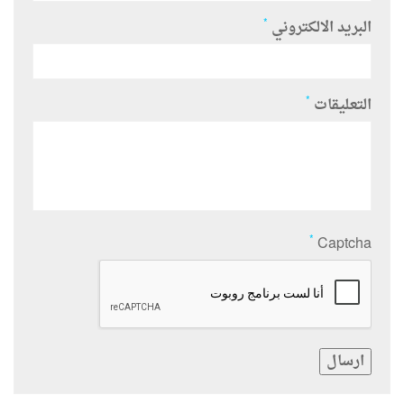
*
البريد الالكتروني
*
التعليقات
*
Captcha
ارسال