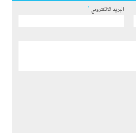
*
البريد الالكتروني