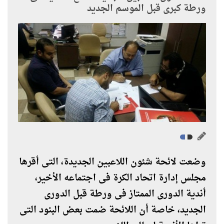
ورطة كبرى قبل الموسم الجديد
وضعت لائحة شئون اللاعبين الجديدة، التى أقرها
مجلس إدارة اتحاد الكرة فى اجتماعه الأخير،
أندية الدورى الممتاز فى ورطة قبل الدورى
الجديد، خاصة أن اللائحة ضمت بعض البنود التى