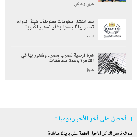
عربي و عالمي
بعد انتشار معلومات مغلوطة.. هيئة الدواء
تصدر بيانًا رسميًا بشأن تسعير الأدوية
الصحة
هزة أرضية تضرب مصر.. وشعور بها في
القاهرة وعدة محافظات
عاجل
أحصل على أخر الأخبار يوميا !
سوف نرسل لك كل الأخبار المهمة على بريدك مباشرة