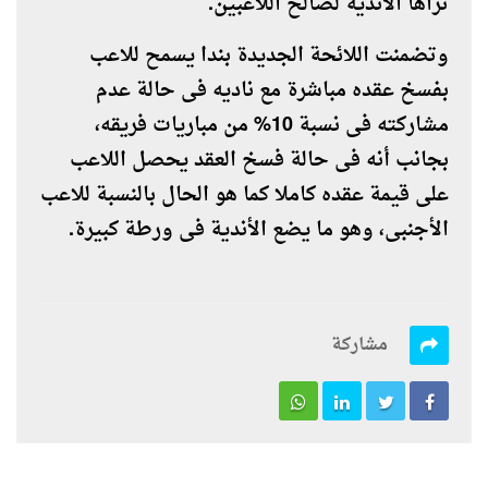
تراها الأندية لصالح اللاعبين.
وتضمنت اللائحة الجديدة بندا يسمح للاعب
بفسخ عقده مباشرة مع ناديه فى حالة عدم
مشاركته فى نسبة 10% من مباريات فريقه،
بجانب أنه فى حالة فسخ العقد يحصل اللاعب
على قيمة عقده كاملا كما هو الحال بالنسبة للاعب
الأجنبى، وهو ما يضع الأندية فى ورطة كبيرة.
مشاركة