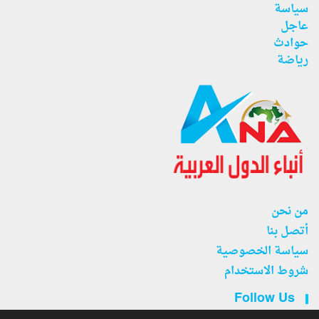
سياسة
عاجل
حوادث
رياضة
من نحن
أتصل بنا
سياسة الخصوصية
شروط الاستخدام
Follow Us