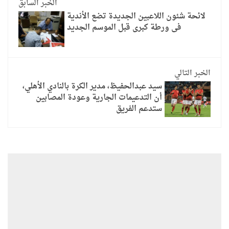
الخبر السابق
لائحة شئون اللاعبين الجديدة تضع الأندية
فى ورطة كبرى قبل الموسم الجديد
الخبر التالي
سيد عبدالحفيظ، مدير الكرة بالنادي الأهلي،
أن التدعيمات الجارية وعودة المصابين
ستدعم الفريق