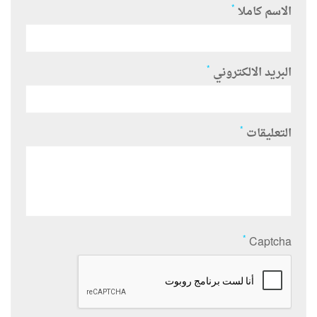
*
الاسم كاملا
*
البريد الالكتروني
*
التعليقات
*
Captcha