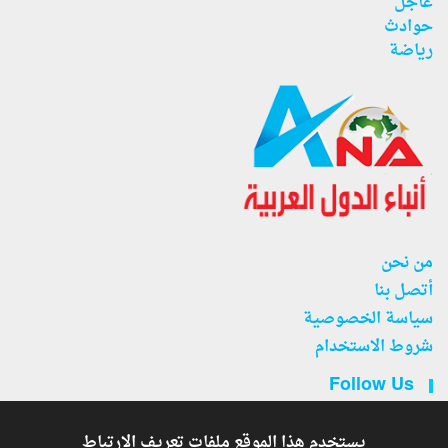
عاجل
حوادث
رياضة
من نحن
أتصل بنا
سياسة الخصوصية
شروط الاستخدام
Follow Us
يستخدم هذا الموقع ملفات تعريف الارتباط