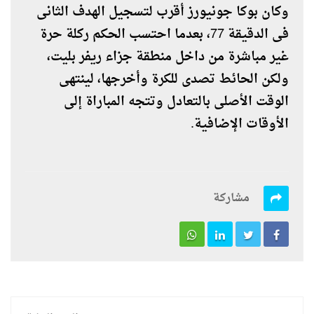
وكان بوكا جونيورز أقرب لتسجيل الهدف الثانى
فى الدقيقة 77، بعدما احتسب الحكم ركلة حرة
غير مباشرة من داخل منطقة جزاء ريفر بليت،
ولكن الحائط تصدى للكرة وأخرجها، لينتهى
الوقت الأصلى بالتعادل وتتجه المباراة إلى
الأوقات الإضافية.
مشاركة