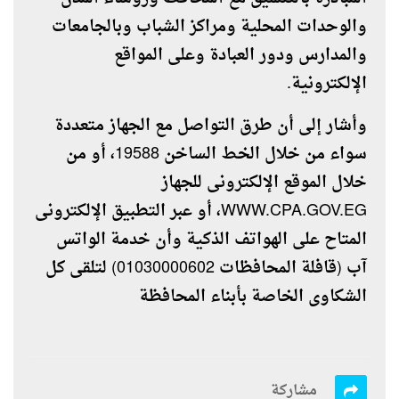
والوحدات المحلية ومراكز الشباب وبالجامعات
والمدارس ودور العبادة وعلى المواقع
الإلكترونية.
وأشار إلى أن طرق التواصل مع الجهاز متعددة
سواء من خلال الخط الساخن 19588، أو من
خلال الموقع الإلكترونى للجهاز
WWW.CPA.GOV.EG
، أو عبر التطبيق الإلكترونى
المتاح على الهواتف الذكية وأن خدمة الواتس
آب (قافلة المحافظات 01030000602) لتلقى كل
الشكاوى الخاصة بأبناء المحافظة
مشاركة