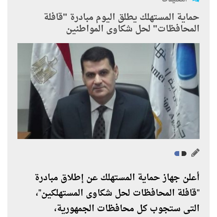
حماية المستهلك يطلق اليوم مبادرة "قافلة
المحافظات" لحل شكاوى المواطنين
أعلن جهاز حماية المستهلك عن إطلاق مبادرة
"قافلة المحافظات لحل شكاوى المستهلكين"،
التى ستجوب كل محافظات الجمهورية،