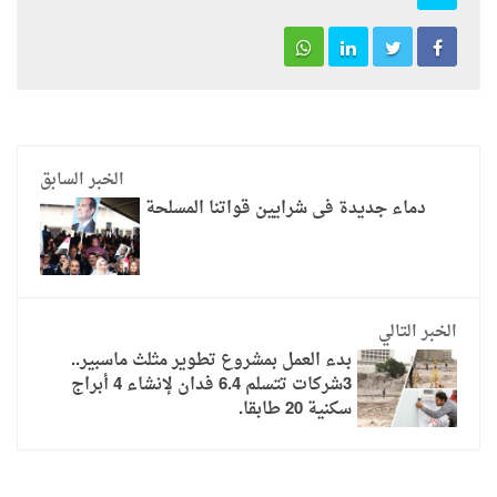
الخبر السابق
دماء جديدة فى شرايين قواتنا المسلحة
الخبر التالي
بدء العمل بمشروع تطوير مثلث ماسبير..
3شركات تتسلم 6.4 فدان لإنشاء 4 أبراج
سكنية 20 طابقا.