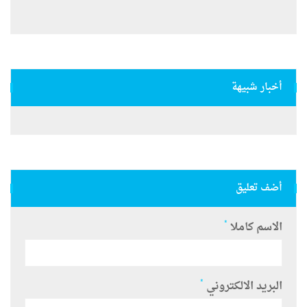
أخبار شبيهة
أضف تعليق
*
الاسم كاملا
*
البريد الالكتروني