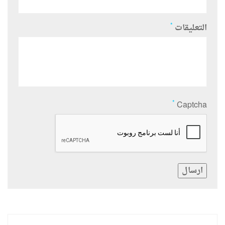
*
التعليقات
*
Captcha
ارسال