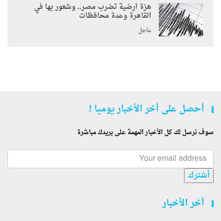
هزة أرضية تضرب مصر.. وشعور بها في
القاهرة وعدة محافظات
عاجل
أحصل على أخر الأخبار يوميا !
سوف نرسل لك كل الأخبار المهمة على بريدك مباشرة
أشترك
أخر الأخبار