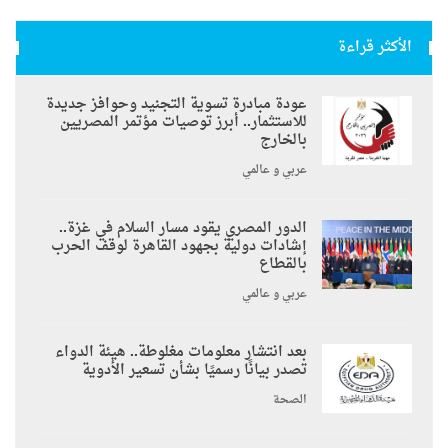
الأكثر قراءة
عودة مبادرة تسوية التجنيد وحوافز جديدة
للاستثمار.. أبرز توصيات مؤتمر المصريين
بالخارج
عربي و عالمي
الدور المصري يقود مسار السلام في غزة..
إشادات دولية بجهود القاهرة لوقف الحرب
بالقطاع
عربي و عالمي
بعد انتشار معلومات مغلوطة.. هيئة الدواء
تصدر بيانًا رسميًا بشأن تسعير الأدوية
الصحة