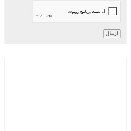
ارسال