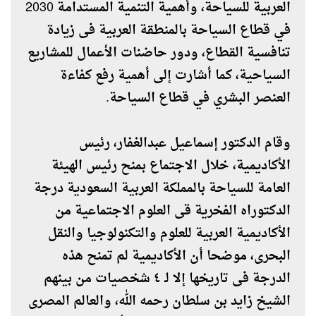
العربية للسياحة، وأهمية التنمية المستدامة 2030
في قطاع السياحة بالمنطقة العربية فى زيادة
تنافسية القطاع، ودور حاضنات الأعمال للمشاريع
السياحية، كما أشارت إلى أهمية رفع كفاءة
العنصر البشري في قطاع السياحة.
وقام الدكتور إسماعيل عبدالغفار، رئيس
الأكاديمية، خلال الاجتماع بمنح رئيس الهيئة
العامة للسياحة بالمملكة العربية السعودية درجة
الدكتوراه الفخرية قى العلوم الاجتماعية من
الأكاديمية العربية للعلوم والتكنولوجيا والنقل
البحرى، موضحا أن الأكاديمية لم تمنح هذه
الدرجة فى تاريخها إلا لـ ٤ شخصيات من بينهم
الشيخ زايد بن سلطان رحمه الله، والعالم المصرى