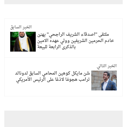
الخبر السابق
ملتقى "اصدقاء الشريف الراجحي" يهنئ
خادم الحرمين الشريفين وولي عهده الامين
بالذكرى الرابعة للبيعة
الخبر التالي
شن مايكل كوهين المحامي السابق لدونالد
ترامب هجومًا لاذعًا على الرئيس الأمريكي