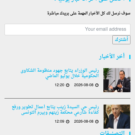
سوف نرسل لك كل الأخبار المهمة على بريدك مباشرة
أشترك
أخر الأخبار
رئيس الوزراء يتابع جهود منظومة الشكاوى
الحكومية خلال يوليو الماضي
12:20
2026-08-08
رئيس حي السيدة زينب يتابع أعمال تطوير ورفع
كفاءة شارعي محكمة زينهم وبيرم التونسى
12:09
2026-08-08
التصنيفات