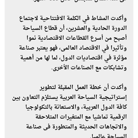
وأكدت المشاط في الكلمة الافتتاحية لاجتماع
الدورة الحادية والعشرين، أن قطاع السياحة
أصبح من أسرع القطاعات الاقتصادية نموا
وتأثيرا في الاقتصاد العالمى، فهو يعتبر صناعة
مؤثرة في اقتصاديات الدول، لما لها من أهمية
وتشابكات مع الصناعات الأخرى.
وأكدت أن خطة العمل المقبلة لتطوير
إستراتيجية السياحة العربية يستلزم التعاون بين
كافة الدول العربية، والاستعانة بالتكولوجيا
الرقمية تماشيا مع المتغيرات المتلاحقة
والاتجاهات الحديثة والمتطورة فى صناعة
السياحة عالميا.