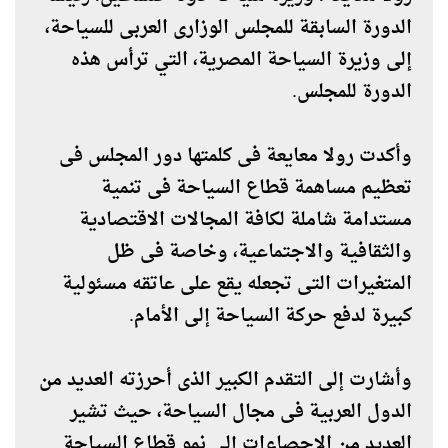
الدورة السابقة للمجلس الوزارى العربى للسياحة،
إلى وزيرة السياحة المصرية، التي ترأس هذه
الدورة للمجلس.
وأكدت رولا معايعة فى كلمتها دور المجلس فى
تعظيم مساهمة قطاع السياحة فى تنمية
مستدامة شاملة لكافة المجالات الاقتصادية
والثقافية والاجتماعية، وخاصة فى ظل
المتغيرات التى تجعله يقع على عاتقه مسئولية
كبيرة لدفع حركة السياحة إلى الأمام.
وأشارت إلى التقدم الكبير الذى أحرزته العديد من
الدول العربية فى مجال السياحة، حيث تشير
العديد من الإحصاءات إلى نمو قطاع السياحة