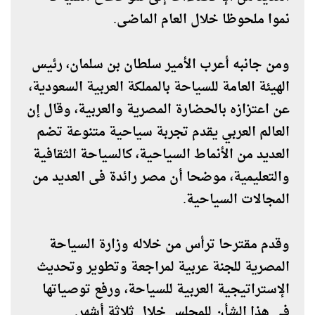
نموا ملحوظا خلال العام الماضى.
ومن جانبه أعرب الأمير سلطان بن سلمان، رئيس
الهيئة العامة للسياحة بالمملكة العربية السعودية،
عن اعتزازه بالحضارة المصرية والعربية، وقال إن
العالم العربي يقدم تجربة سياحية متنوعة تضم
العديد من الأنماط السياحية، كالسياحة الثقافية
والتعليمية، موضحا أن مصر رائدة فى العديد من
المجالات السياحية.
وقدم مقترحا ترأس من خلاله وزارة السياحة
المصرية للجنة عربية لمراجعة وتطوير وتحديث
الإستراتيجية العربية للسياحة، ورفع توصياتها
فى هذا الشأن للمجلس خلال ثلاثة أشهر.