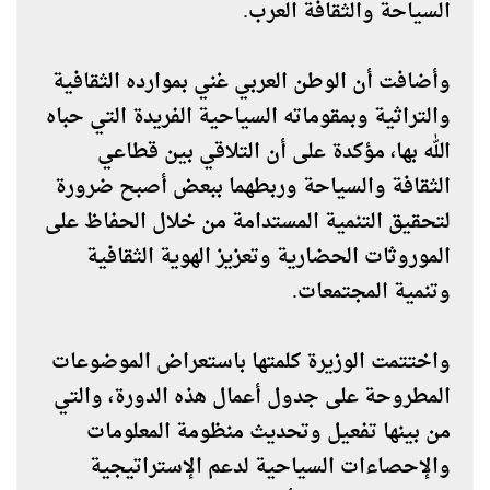
السياحة والثقافة العرب.
وأضافت أن الوطن العربي غني بموارده الثقافية
والتراثية وبمقوماته السياحية الفريدة التي حباه
الله بها، مؤكدة على أن التلاقي بين قطاعي
الثقافة والسياحة وربطهما ببعض أصبح ضرورة
لتحقيق التنمية المستدامة من خلال الحفاظ على
الموروثات الحضارية وتعزيز الهوية الثقافية
وتنمية المجتمعات.
واختتمت الوزيرة كلمتها باستعراض الموضوعات
المطروحة على جدول أعمال هذه الدورة، والتي
من بينها تفعيل وتحديث منظومة المعلومات
والإحصاءات السياحية لدعم الإستراتيجية