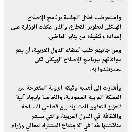
واستعرضت خلال الجلسة برنامج الإصلاح
الهيكلى لتطوير القطاع، والذى عكفت الوزارة على
إعداده وتنفيذه من يناير الماضي.
ومن جانبهم طلب أعضاء الدول العربية، أن يتم
موافاتهم ببرنامج الإصلاح الهيكلى لكى
يسترشدوا به.
وأشارت إلى أهمية وثيقة الرؤية المقترحة من
المملكة العربية السعودية، والخاصة بإيجاد آلية
لتعزيز التعاون المشترك بين قطاعي السياحة
والثقافة في الدول العربية، والتي سيتم
مناقشتها غدا في الاجتماع المشترك لمعالي وزراء