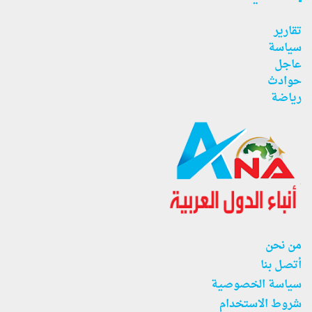
تقارير
سياسة
عاجل
حوادث
رياضة
من نحن
أتصل بنا
سياسة الخصوصية
شروط الاستخدام