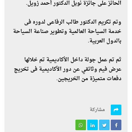
الحائز على جائزة نوبل الدكتور أحمد زويل.
وتم تكريم الدكتور طالب الرفاعى لدوره فى
خدمة السياحة العالمية وتطوير صناعة السياحة
بالدول العربية.
ثم تم عمل جولة داخل الأكاديمية تم خلالها
عرض فيم وثائقي عن دور الأكاديمية فى تخريج
دفعات متميزة من الخريجين.
مشاركة