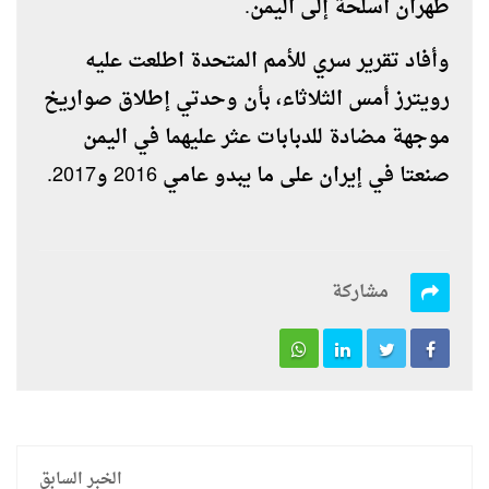
طهران أسلحة إلى اليمن.
وأفاد تقرير سري للأمم المتحدة اطلعت عليه
رويترز أمس الثلاثاء، بأن وحدتي إطلاق صواريخ
موجهة مضادة للدبابات عثر عليهما في اليمن
صنعتا في إيران على ما يبدو عامي 2016 و2017.
مشاركة
الخبر السابق