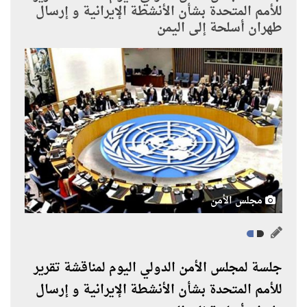
للأمم المتحدة بشأن الأنشطة الإيرانية و إرسال
طهران أسلحة إلى اليمن
مجلس الأمن
جلسة لمجلس الأمن الدولي اليوم لمناقشة تقرير
للأمم المتحدة بشأن الأنشطة الإيرانية و إرسال