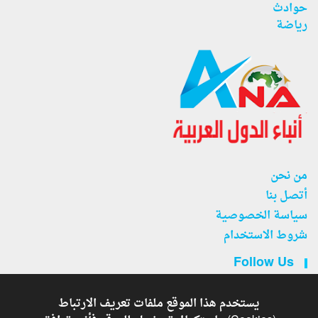
حوادث
رياضة
من نحن
أتصل بنا
سياسة الخصوصية
شروط الاستخدام
Follow Us
يستخدم هذا الموقع ملفات تعريف الارتباط