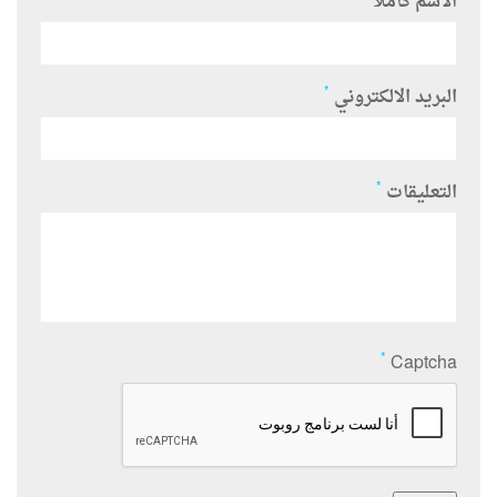
الاسم كاملا
*
البريد الالكتروني
*
التعليقات
*
Captcha