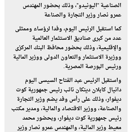
الصناعية "اليونيدو"، وذلك بحضور المهندس
عمرو نصار وزير التجارة والصناعة
كما استقبل الرئيس اليوم، وفدا لرؤساء وممثلى
عدد من كبرى صناديق الاستثمار العالمية
والإقليمية، وذلك بحضور محافظ البنك المركزى
ووزيرة الاستثمار والتعاون الدولى ووزير المالية
ورئيس البورصة المصرية
.
واستقبل الرئيس عبد الفتاح السيسى اليوم
دانيال كابلان دينكان نائب رئيس جمهورية كوت
ديفوار، وذلك على رأس وفد يضم وزير التجارة
والصناعة، ووزير الاقتصاد والمالية، ومدير مكتب
رئيس جمهورية كوت ديفوار، وبحضور محمد
معيط وزير المالية، والمهندس عمرو نصار وزير