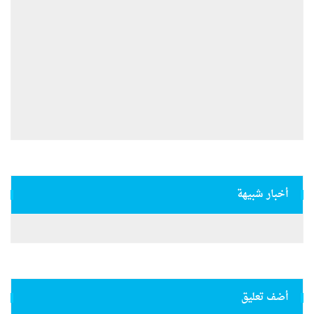
أخبار شبيهة
أضف تعليق