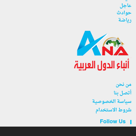
عاجل
حوادث
رياضة
من نحن
أتصل بنا
سياسة الخصوصية
شروط الاستخدام
Follow Us