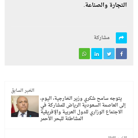
التجارة والصناعة
.
مشاركة
الخبر السابق
يتوجه سامح شكري وزير الخارجية، اليوم،
إلى العاصمة السعودية الرياض للمشاركة في
الاجتماع الوزاري للدول العربية والإفريقية
المشاطئة للبحر الأحمر