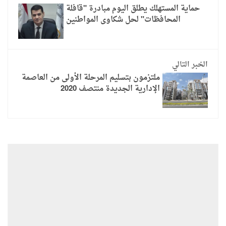
حماية المستهلك يطلق اليوم مبادرة "قافلة
المحافظات" لحل شكاوى المواطنين
الخبر التالي
ملتزمون بتسليم المرحلة الأولى من العاصمة
الإدارية الجديدة منتصف 2020