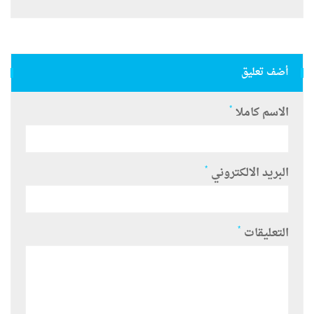
أضف تعليق
*
الاسم كاملا
*
البريد الالكتروني
*
التعليقات