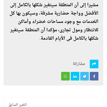
مشيرا إلى أن المنطقة سيتغير شكلها بالكامل إلى
الأفضل وواجة حضارية مشرفة، وسيكون بها كل
الخدمات مع وجود مساحات خضراء وأماكن
للانتظار ومول تجارى، مؤكدا أن المنطقة سيتغير
شكلها بالكامل فى الأيام القادمة.
مشاركة
الخبر السابق