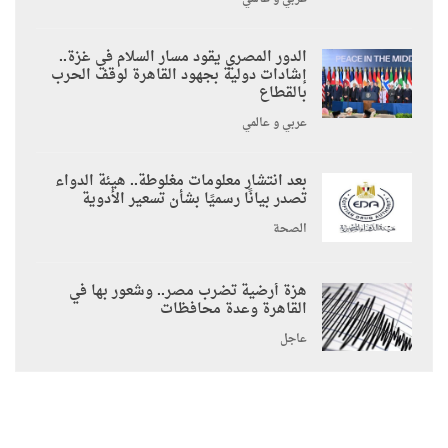
الدور المصري يقود مسار السلام في غزة..
إشادات دولية بجهود القاهرة لوقف الحرب
بالقطاع
عربي و عالمي
بعد انتشار معلومات مغلوطة.. هيئة الدواء
تصدر بيانًا رسميًا بشأن تسعير الأدوية
الصحة
هزة أرضية تضرب مصر.. وشعور بها في
القاهرة وعدة محافظات
عاجل