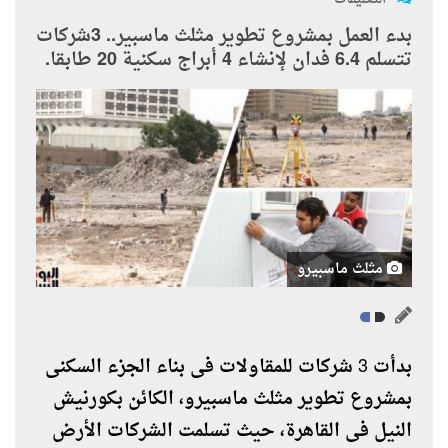
بدء العمل بمشروع تطوير مثلث ماسبير.. 3شركات
تتسلم 6.4 فدان لإنشاء 4 أبراج سكنية 20 طابقا.
مثلث ماسبيرو
بدأت 3 شركات للمقاولات فى بناء الجزء السكنى
بمشروع تطوير مثلث ماسبيرو، الكائن بكورنيش
النيل فى القاهرة، حيث تسلمت الشركات الأرض