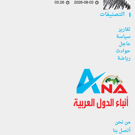
03:26
2026-08-03
التصنيفات
تقارير
سياسة
عاجل
حوادث
رياضة
من نحن
أتصل بنا