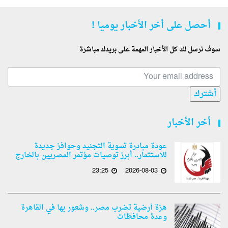
أحصل على أخر الأخبار يوميا !
سوف نرسل لك كل الأخبار المهمة على بريدك مباشرة
أشترك
أخر الأخبار
عودة مبادرة تسوية التجنيد وحوافز جديدة
للاستثمار.. أبرز توصيات مؤتمر المصريين بالخارج
23:25
2026-08-03
هزة أرضية تضرب مصر.. وشعور بها في القاهرة
وعدة محافظات