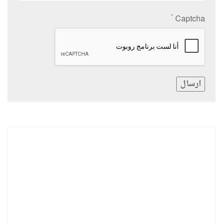
*
Captcha
ارسال