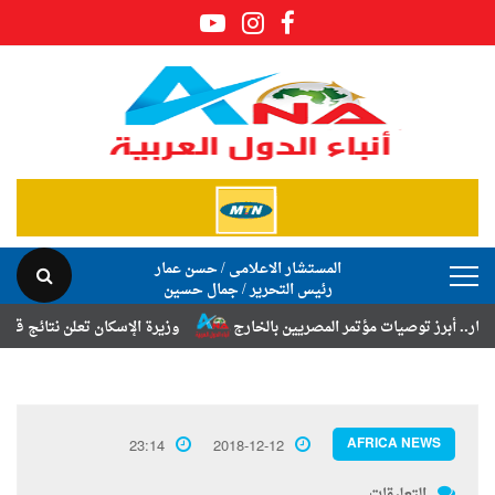
المستشار الاعلامى / حسن عمار
رئيس التحرير / جمال حسين
ز توصيات مؤتمر المصريين بالخارج
وزيرة الإسكان تعلن نتائج قرعة تخصيص 
AFRICA NEWS
23:14
2018-12-12
التعليقات