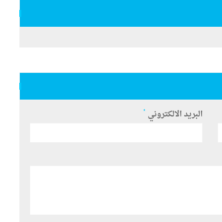
*
البريد الالكتروني