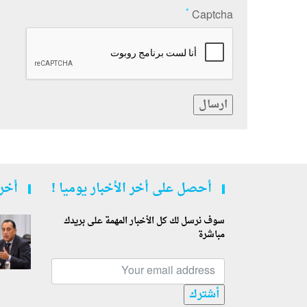
*
Captcha
ارسال
أحصل على أخر الأخبار يوميا !
أخر 
سوف نرسل لك كل الأخبار المهمة على بريدك
مباشرة
أشترك