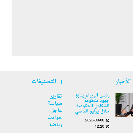
الأخبار
التصنيفات
رئيس الوزراء يتابع
تقارير
جهود منظومة
سياسة
الشكاوى الحكومية
عاجل
خلال يوليو الماضي
حوادث
2026-08-08
رياضة
12:20