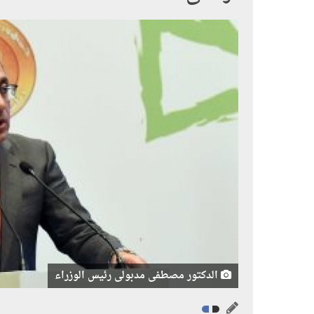
الدكتور مصطفى مدبولى رئيس الوزراء