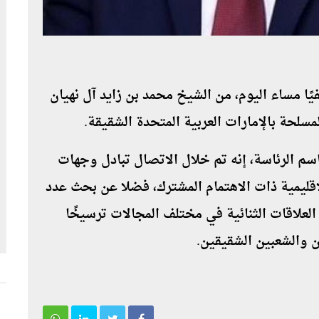
يًا مساء اليوم، من الشيخ محمد بن زايد آل نهيان
مسلحة بالإمارات العربية المتحدة الشقيقة.
م الرئاسة، إنه تم خلال الاتصال تبادل وجهات
قليمية ذات الاهتمام المشترك، فضلا عن بحث عدد
 العلاقات الثنائية في مختلف المجالات ترسيخًا
ين والشعبين الشقيقين.