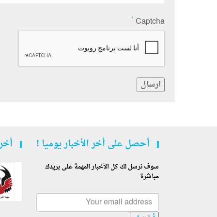
*
Captcha
ارسال
أحصل على أخر الأخبار يوميا !
أخر 
سوف نرسل لك كل الأخبار المهمة على بريدك
مباشرة