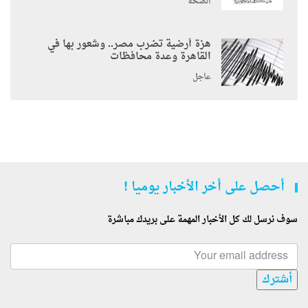
الصحة
هزة أرضية تضرب مصر.. وشعور بها في
القاهرة وعدة محافظات
عاجل
أحصل على أخر الأخبار يوميا !
سوف نرسل لك كل الأخبار المهمة على بريدك مباشرة
أشترك