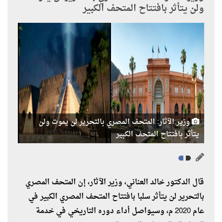
ولن يتأثر بافتتاح المتحف الكبير
وزير الآثار: المتحف المصري بالتحرير لن يموت ولن
يتأثر بافتتاح المتحف الكبير
قال الدكتور خالد العناني، وزير الآثار، إن المتحف المصري
بالتحرير لن يتأثر سلبا بافتتاح المتحف المصري الكبير في
عام 2020 م، وسيواصل أداء دوره التاريخي في خدمة