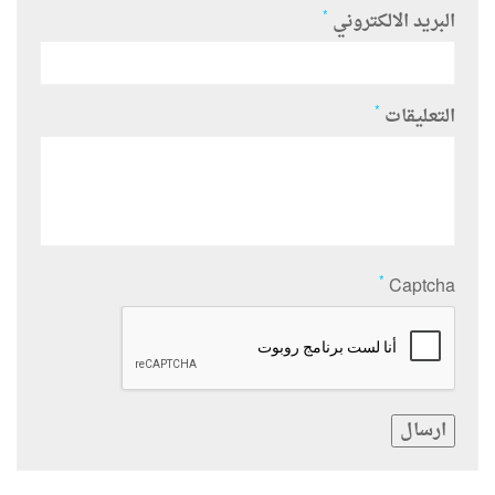
*
البريد الالكتروني
*
التعليقات
*
Captcha
ارسال