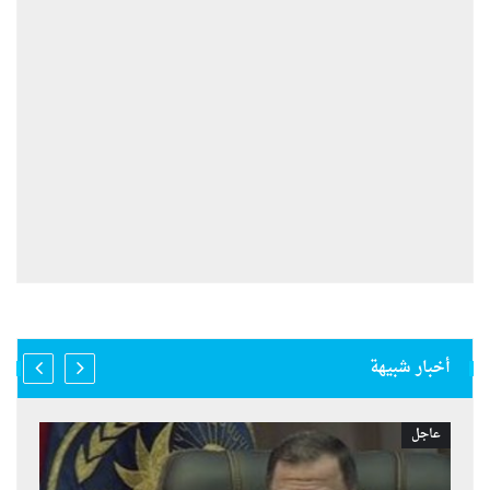
أخبار شبيهة
عاجل