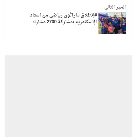
الخبر التالي
#إنطلاق ماراثون رياضي من استاد
الإسكندرية بمشاركة 2700 مشارك