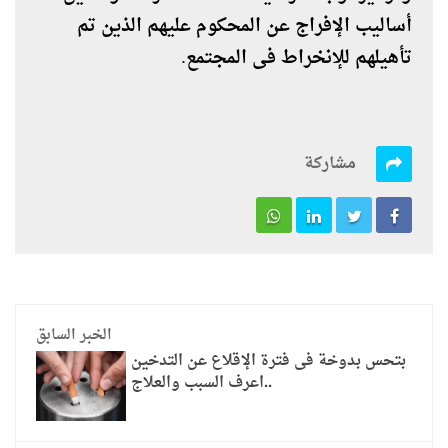
أساليب الإفراج عن المحكوم عليهم الذين تم
تأهيلهم للإنخراط فى المجتمع.
مشاركة
الخبر السابق
بتحس بدوخة فى فترة الإقلاع عن التدخين
..اعرف السبب والعلاج