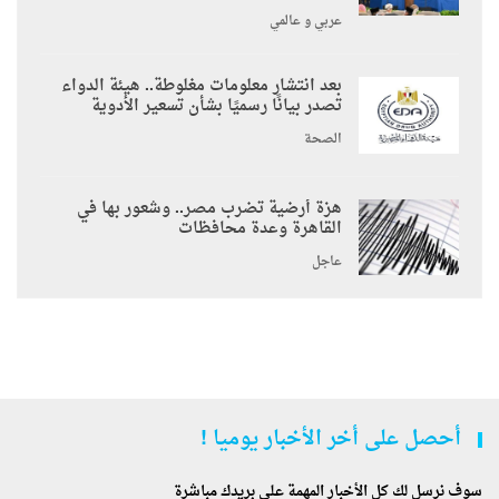
عربي و عالمي
بعد انتشار معلومات مغلوطة.. هيئة الدواء
تصدر بيانًا رسميًا بشأن تسعير الأدوية
الصحة
هزة أرضية تضرب مصر.. وشعور بها في
القاهرة وعدة محافظات
عاجل
أحصل على أخر الأخبار يوميا !
سوف نرسل لك كل الأخبار المهمة على بريدك مباشرة