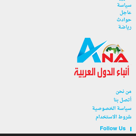
سياسة
عاجل
حوادث
رياضة
من نحن
أتصل بنا
سياسة الخصوصية
شروط الاستخدام
Follow Us