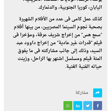
اليابان، كوريا الجنوبية، والدنمارك.
كذلك عمل كامى فى عدد من الأفلام الشهيرة
بصحبة نجوم السينما المصريين، من بينها أفلام
"سمع هس" من إخراج شريف عرفة، ومؤخرا فى
فيلم "قدرات غير عادية" من إخراج داوود عبد
السيد، وذلك إلى جانب مشاركته فى ما يفوق
المئة فيلم ومسلسل اشتهر بها الراحل، وزينت
حياته الفنية الغنية.
مشاركة