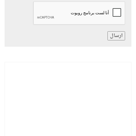
ارسال