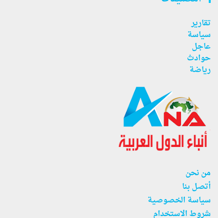
تقارير
سياسة
عاجل
حوادث
رياضة
من نحن
أتصل بنا
سياسة الخصوصية
شروط الاستخدام