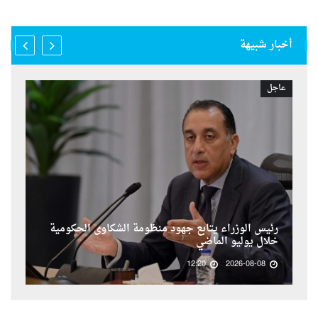
أخبار شبيهة
عاجل
رئيس الوزراء يتابع جهود منظومة الشكاوى الحكومية
خلال يوليو الماضي
12:20
2026-08-08