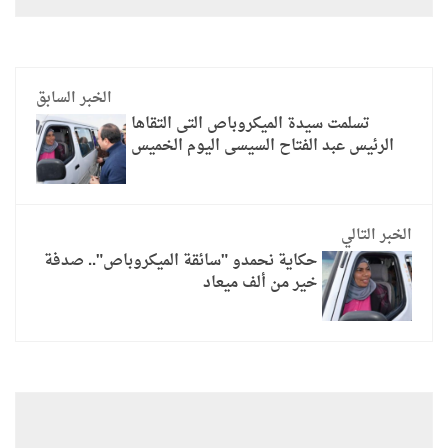
الخبر السابق
تسلمت سيدة الميكروباص التى التقاها
الرئيس عبد الفتاح السيسى اليوم الخميس
الخبر التالي
حكاية نحمدو "سائقة الميكروباص".. صدفة
خير من ألف ميعاد