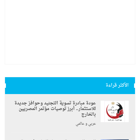
الأكثر قراءة
عودة مبادرة تسوية التجنيد وحوافز جديدة
للاستثمار.. أبرز توصيات مؤتمر المصريين
بالخارج
عربي و عالمي