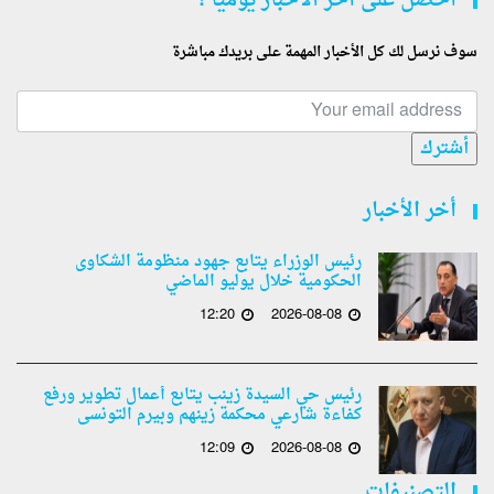
أحصل على أخر الأخبار يوميا !
سوف نرسل لك كل الأخبار المهمة على بريدك مباشرة
أشترك
أخر الأخبار
رئيس الوزراء يتابع جهود منظومة الشكاوى
الحكومية خلال يوليو الماضي
12:20
2026-08-08
رئيس حي السيدة زينب يتابع أعمال تطوير ورفع
كفاءة شارعي محكمة زينهم وبيرم التونسى
12:09
2026-08-08
التصنيفات